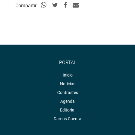
Compartir
PORTAL
Inicio
Noticias
Contrastes
Agenda
Editorial
Damos Cuenta