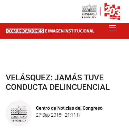
VELÁSQUEZ: JAMÁS TUVE
CONDUCTA DELINCUENCIAL
Centro de Noticias del Congreso
27 Sep 2018 | 21:11 h