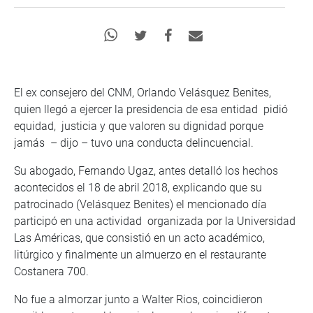
El ex consejero del CNM, Orlando Velásquez Benites,
quien llegó a ejercer la presidencia de esa entidad pidió
equidad, justicia y que valoren su dignidad porque
jamás – dijo – tuvo una conducta delincuencial.
Su abogado, Fernando Ugaz, antes detalló los hechos
acontecidos el 18 de abril 2018, explicando que su
patrocinado (Velásquez Benites) el mencionado día
participó en una actividad organizada por la Universidad
Las Américas, que consistió en un acto académico,
litúrgico y finalmente un almuerzo en el restaurante
Costanera 700.
No fue a almorzar junto a Walter Rios, coincidieron