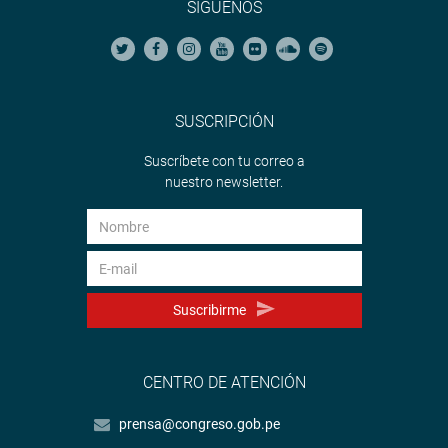
SÍGUENOS
SUSCRIPCIÓN
Suscríbete con tu correo a
nuestro newsletter.
Suscribirme
CENTRO DE ATENCIÓN
prensa@congreso.gob.pe