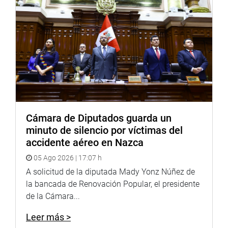
Cámara de Diputados guarda un
minuto de silencio por víctimas del
accidente aéreo en Nazca
05 Ago 2026 | 17:07 h
A solicitud de la diputada Mady Yonz Núñez de
la bancada de Renovación Popular, el presidente
de la Cámara...
Leer más >