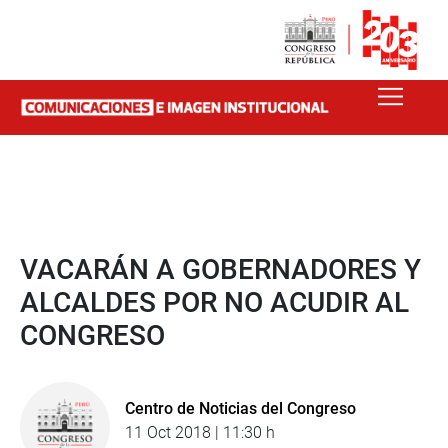
VACARÁN A GOBERNADORES Y
ALCALDES POR NO ACUDIR AL
CONGRESO
Centro de Noticias del Congreso
11 Oct 2018 | 11:30 h