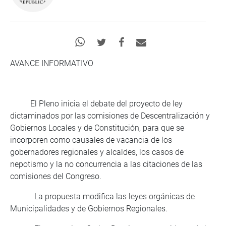
AVANCE INFORMATIVO
El Pleno inicia el debate del proyecto de ley
dictaminados por las comisiones de Descentralización y
Gobiernos Locales y de Constitución, para que se
incorporen como causales de vacancia de los
gobernadores regionales y alcaldes, los casos de
nepotismo y la no concurrencia a las citaciones de las
comisiones del Congreso.
La propuesta modifica las leyes orgánicas de
Municipalidades y de Gobiernos Regionales.