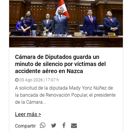
Cámara de Diputados guarda un
minuto de silencio por víctimas del
accidente aéreo en Nazca
05 Ago 2026 | 17:07 h
A solicitud de la diputada Mady Yonz Núñez de
la bancada de Renovación Popular, el presidente
de la Cámara...
Leer más >
Compartir