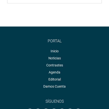
PORTAL
Inicio
Noticias
Contrastes
Agenda
Editorial
Damos Cuenta
SÍGUENOS