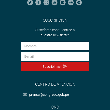
SUSCRIPCIÓN
Suscríbete con tu correo a
nuestro newsletter.
Suscribirme
CENTRO DE ATENCIÓN
prensa@congreso.gob.pe
CNC