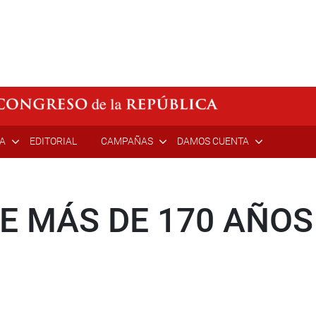
ÍA
EDITORIAL
CAMPAÑAS
DAMOS CUENTA
E MÁS DE 170 AÑOS