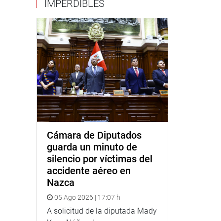
IMPERDIBLES
Cámara de Diputados
guarda un minuto de
silencio por víctimas del
accidente aéreo en
Nazca
05 Ago 2026 | 17:07 h
A solicitud de la diputada Mady