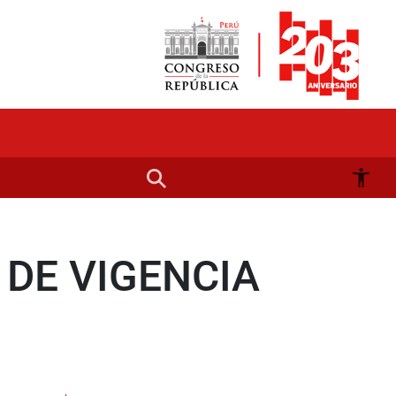
 DE VIGENCIA