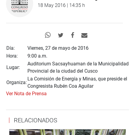
18 May 2016 | 14:35 h
Día:
Viernes, 27 de mayo de 2016
Hora:
9:00 a.m.
Auditorium Sacsayhuaman de la Municipalidad
Lugar:
Provincial de la ciudad del Cusco
La Comisión de Energía y Minas, que preside el
Organiza:
Congresista Rubén Coa Aguilar
Ver Nota de Prensa
RELACIONADOS