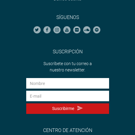
SÍGUENOS
SUSCRIPCIÓN
Suscríbete con tu correo a
nuestro newsletter.
Suscribirme
CENTRO DE ATENCIÓN