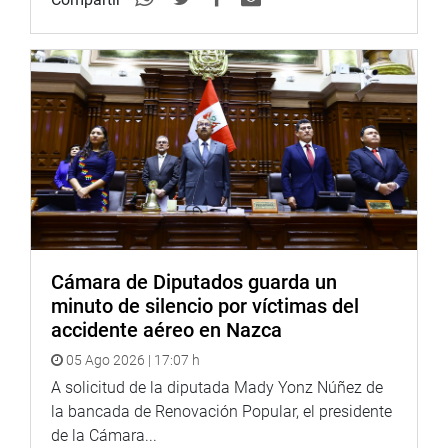
Cámara de Diputados guarda un
minuto de silencio por víctimas del
accidente aéreo en Nazca
05 Ago 2026 | 17:07 h
A solicitud de la diputada Mady Yonz Núñez de
la bancada de Renovación Popular, el presidente
de la Cámara...