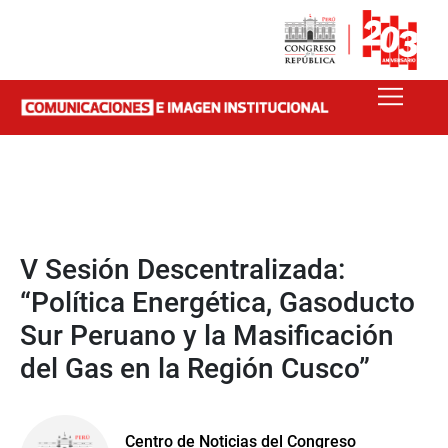
V Sesión Descentralizada:
“Política Energética, Gasoducto
Sur Peruano y la Masificación
del Gas en la Región Cusco”
Centro de Noticias del Congreso