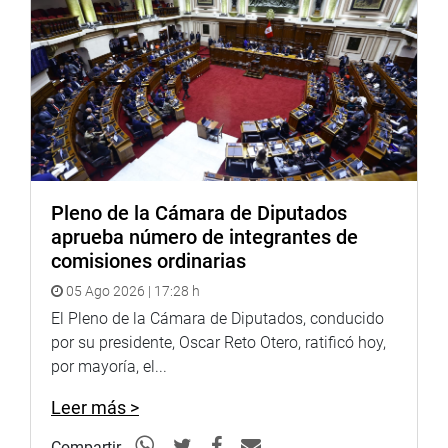
Pleno de la Cámara de Diputados
aprueba número de integrantes de
comisiones ordinarias
05 Ago 2026 | 17:28 h
El Pleno de la Cámara de Diputados, conducido
por su presidente, Oscar Reto Otero, ratificó hoy,
por mayoría, el...
Leer más >
Compartir