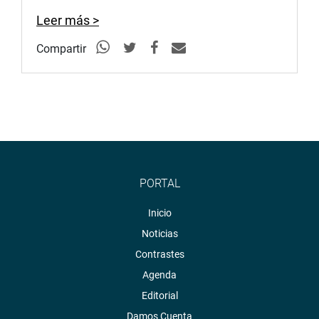
Leer más >
Compartir
PORTAL
Inicio
Noticias
Contrastes
Agenda
Editorial
Damos Cuenta