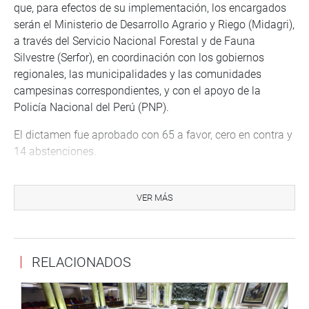
que, para efectos de su implementación, los encargados
serán el Ministerio de Desarrollo Agrario y Riego (Midagri),
a través del Servicio Nacional Forestal y de Fauna
Silvestre (Serfor), en coordinación con los gobiernos
regionales, las municipalidades y las comunidades
campesinas correspondientes, y con el apoyo de la
Policía Nacional del Perú (PNP).
El dictamen fue aprobado con 65 a favor, cero en contra y
14 abstenciones.
OFICINA DE COMUNICACIONES E IMAGEN
INSTITUCIONAL
VER MÁS
RELACIONADOS