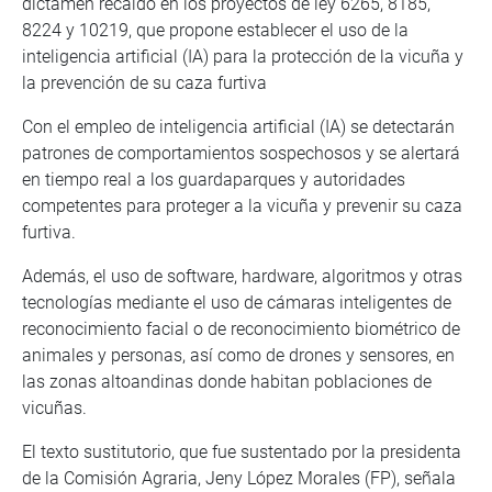
dictamen recaído en los proyectos de ley 6265, 8185,
8224 y 10219, que propone establecer el uso de la
inteligencia artificial (IA) para la protección de la vicuña y
la prevención de su caza furtiva
Con el empleo de inteligencia artificial (IA) se detectarán
patrones de comportamientos sospechosos y se alertará
en tiempo real a los guardaparques y autoridades
competentes para proteger a la vicuña y prevenir su caza
furtiva.
Además, el uso de software, hardware, algoritmos y otras
tecnologías mediante el uso de cámaras inteligentes de
reconocimiento facial o de reconocimiento biométrico de
animales y personas, así como de drones y sensores, en
las zonas altoandinas donde habitan poblaciones de
vicuñas.
El texto sustitutorio, que fue sustentado por la presidenta
de la Comisión Agraria, Jeny López Morales (FP), señala