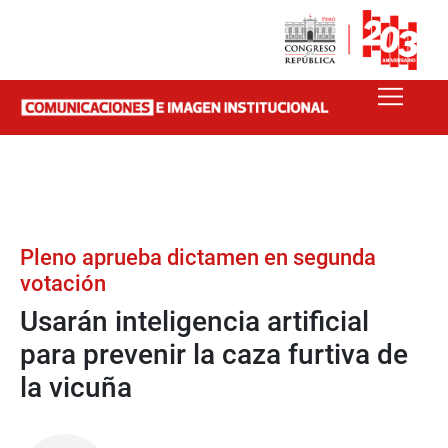
Pleno aprueba dictamen en segunda
votación
Usarán inteligencia artificial
para prevenir la caza furtiva de
la vicuña