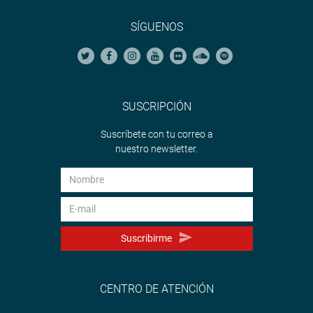
SÍGUENOS
SUSCRIPCIÓN
Suscríbete con tu correo a
nuestro newsletter.
Suscribirme
CENTRO DE ATENCIÓN