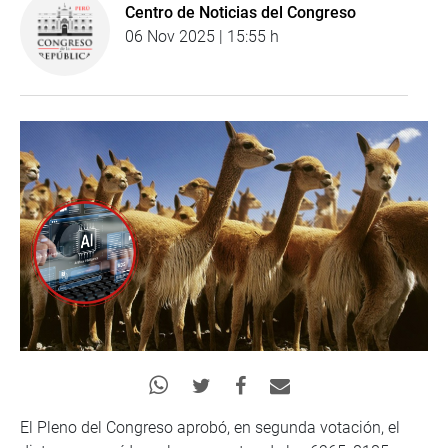
Centro de Noticias del Congreso
06 Nov 2025 | 15:55 h
El Pleno del Congreso aprobó, en segunda votación, el