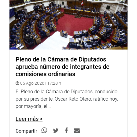
Pleno de la Cámara de Diputados
aprueba número de integrantes de
comisiones ordinarias
05 Ago 2026 | 17:28 h
El Pleno de la Cámara de Diputados, conducido
por su presidente, Oscar Reto Otero, ratificó hoy,
por mayoría, el...
Leer más >
Compartir