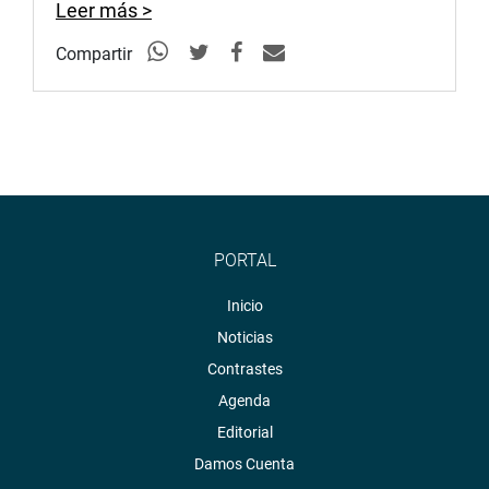
Leer más >
Compartir
PORTAL
Inicio
Noticias
Contrastes
Agenda
Editorial
Damos Cuenta