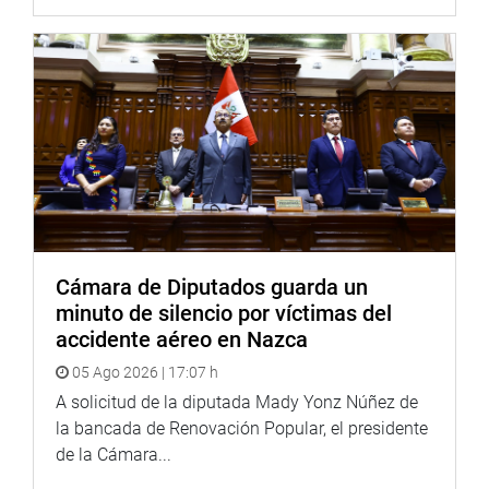
Cámara de Diputados guarda un
minuto de silencio por víctimas del
accidente aéreo en Nazca
05 Ago 2026 | 17:07 h
A solicitud de la diputada Mady Yonz Núñez de
la bancada de Renovación Popular, el presidente
de la Cámara...