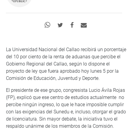
La Universidad Nacional del Callao recibirá un porcentaje
del 10 por ciento de la renta de aduanas que percibe el
Gobierno Regional del Callao, según lo dispone el
proyecto de ley que fuera aprobado hoy lunes 5 por la
Comisión de Educación, Juventud y Deporte.
El presidente de ese grupo, congresista Lucio Ávila Rojas
(FP), explicó que ese centro de estudios actualmente no
percibe ningún ingreso, lo que le hace imposible cumplir
con las exigencias del Sunedu e, incluso, otorgar el grado
de licenciatura. Sin mayor debate, la iniciativa tuvo el
respaldo unánime de los miembros de la Comisión.