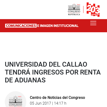
UNIVERSIDAD DEL CALLAO
TENDRÁ INGRESOS POR RENTA
DE ADUANAS
Centro de Noticias del Congreso
05 Jun 2017 | 14:17 h