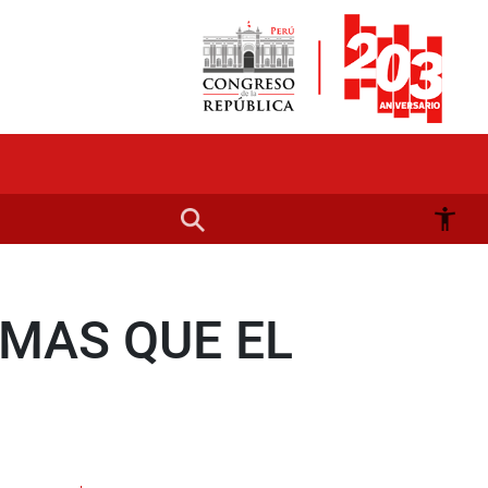
MAS QUE EL