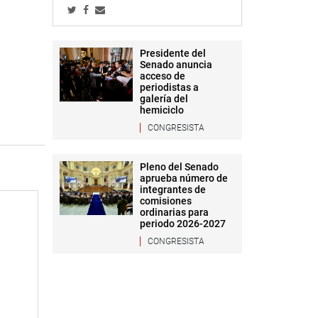
Presidente del
Senado anuncia
acceso de
periodistas a
galería del
hemiciclo
CONGRESISTA
Pleno del Senado
aprueba número de
integrantes de
comisiones
ordinarias para
periodo 2026-2027
CONGRESISTA