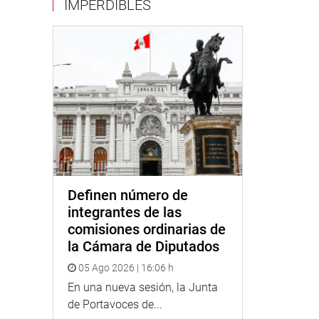
IMPERDIBLES
Definen número de
integrantes de las
comisiones ordinarias de
la Cámara de Diputados
05 Ago 2026 | 16:06 h
En una nueva sesión, la Junta
de Portavoces de...