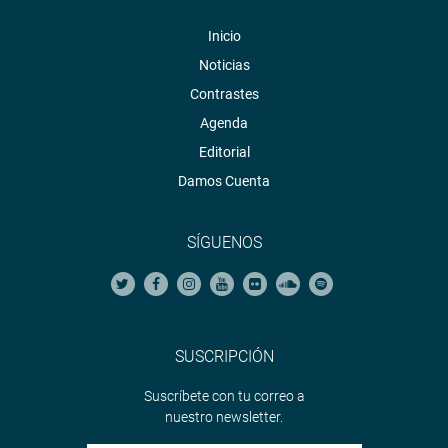
Inicio
Noticias
Contrastes
Agenda
Editorial
Damos Cuenta
SÍGUENOS
SUSCRIPCIÓN
Suscríbete con tu correo a
nuestro newsletter.