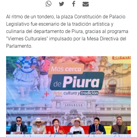
Al ritmo de un tondero, la plaza Constitución de Palacio
Legislativo fue escenario de la tradición artística y
culinaria del departamento de Piura, gracias al programa
“Viernes Culturales” impulsado por la Mesa Directiva del
Parlamento.