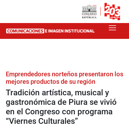
Emprendedores norteños presentaron los
mejores productos de su región
Tradición artística, musical y
gastronómica de Piura se vivió
en el Congreso con programa
“Viernes Culturales”