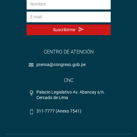
Suscribirme
CENTRO DE ATENCIÓN
prensa@congreso.gob.pe
CNC
Palacio Legislativo Av. Abancay s/n.
Cercado de Lima
311-7777 (Anexo 7541)