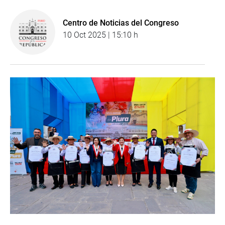
Centro de Noticias del Congreso
10 Oct 2025 | 15:10 h