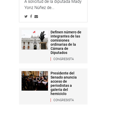
A solicitud de la diputada Mady
Yonz Núñez de...
Definen número de
integrantes de las
comisiones
ordinarias de la
Cámara de
Diputados
CONGRESISTA
Presidente del
Senado anuncia
acceso de
periodistas a
galería del
hemiciclo
CONGRESISTA