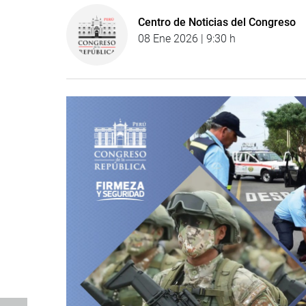
Centro de Noticias del Congreso
08 Ene 2026 | 9:30 h