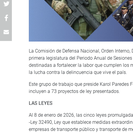
La Comisión de Defensa Nacional, Orden Interno, D
primera legislatura del Periodo Anual de Sesiones
destinadas a fortalecer la labor que cumplen los
la lucha contra la delincuencia que vive el país.
Este grupo de trabajo que preside Karol Paredes
incluyen a 73 proyectos de ley presentados.
LAS LEYES
Al 8 de enero de 2026, las cinco leyes promulgada
-Ley 32490, Ley que establece medidas extraordinar
empresas de transporte público y transporte de m