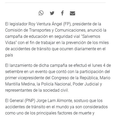
El legislador Roy Ventura Ángel (FP), presidente de la
Comisión de Transportes y Comunicaciones, anunció la
campaña de educación en seguridad vial “Salvemos
Vidas” con el fin de trabajar en la prevención de los miles
de accidentes de tránsito que ocurren diariamente en el
país
El lanzamiento de dicha campaña se efectuó el lunes 4 de
setiembre en un evento que contó con la participación del
primer vicepresidente del Congreso de la República, Mario
Mantilla Medina, la Policía Nacional, Poder Judicial y
representantes de la sociedad civil.
El General (PNP) Jorge Lam Almonte, sostuvo que los
accidentes de tránsito en el mundo ya son considerados
como uno de los principales factores de muerte y