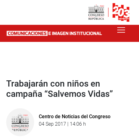
Trabajarán con niños en
campaña “Salvemos Vidas”
Centro de Noticias del Congreso
04 Sep 2017 | 14:06 h