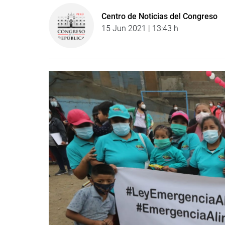
Centro de Noticias del Congreso
15 Jun 2021 | 13:43 h