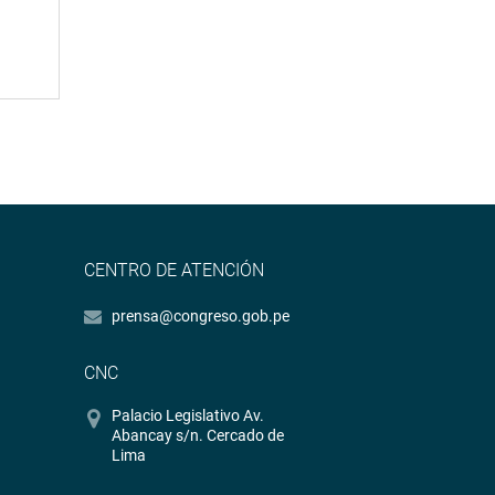
CENTRO DE ATENCIÓN
prensa@congreso.gob.pe
CNC
Palacio Legislativo Av.
Abancay s/n. Cercado de
Lima