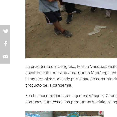
La presidenta del Congreso, Mirtha Vásquez, visit
asentamiento humano José Carlos Mariátegui en 
estas organizaciones de participación comunitari
producto de la pandemia.
En el encuentro con las dirigentes, Vásquez Chuqu
comunes a través de los programas sociales y logr