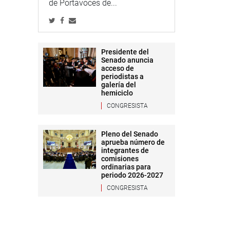
de Portavoces de...
Presidente del
Senado anuncia
acceso de
periodistas a
galería del
hemiciclo
CONGRESISTA
Pleno del Senado
aprueba número de
integrantes de
comisiones
ordinarias para
periodo 2026-2027
CONGRESISTA