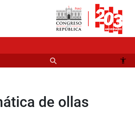
mática de ollas