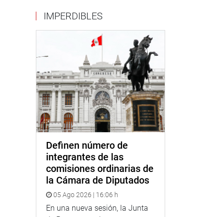
IMPERDIBLES
Definen número de
integrantes de las
comisiones ordinarias de
la Cámara de Diputados
05 Ago 2026 | 16:06 h
En una nueva sesión, la Junta