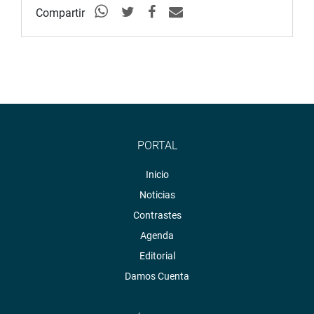
Compartir
PORTAL
Inicio
Noticias
Contrastes
Agenda
Editorial
Damos Cuenta