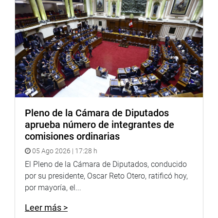
Pleno de la Cámara de Diputados
aprueba número de integrantes de
comisiones ordinarias
05 Ago 2026 | 17:28 h
El Pleno de la Cámara de Diputados, conducido
por su presidente, Oscar Reto Otero, ratificó hoy,
por mayoría, el...
Leer más >