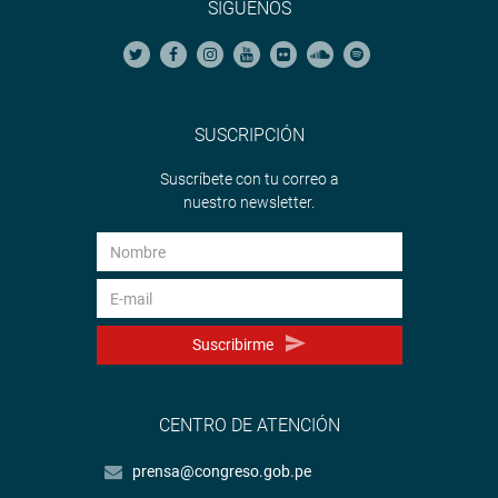
SÍGUENOS
SUSCRIPCIÓN
Suscríbete con tu correo a
nuestro newsletter.
Suscribirme
CENTRO DE ATENCIÓN
prensa@congreso.gob.pe