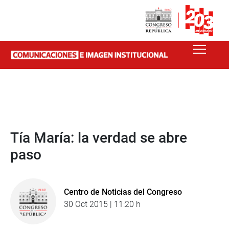
Tía María: la verdad se abre
paso
Centro de Noticias del Congreso
30 Oct 2015 | 11:20 h