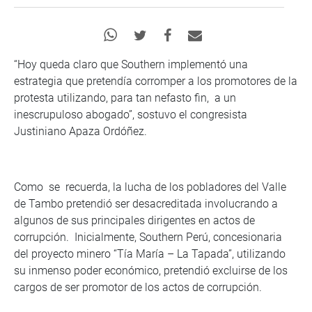
“Hoy queda claro que Southern implementó una
estrategia que pretendía corromper a los promotores de la
protesta utilizando, para tan nefasto fin, a un
inescrupuloso abogado”, sostuvo el congresista
Justiniano Apaza Ordóñez.
Como se recuerda, la lucha de los pobladores del Valle
de Tambo pretendió ser desacreditada involucrando a
algunos de sus principales dirigentes en actos de
corrupción. Inicialmente, Southern Perú, concesionaria
del proyecto minero “Tía María – La Tapada”, utilizando
su inmenso poder económico, pretendió excluirse de los
cargos de ser promotor de los actos de corrupción.