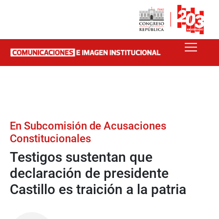
En Subcomisión de Acusaciones
Constitucionales
Testigos sustentan que
declaración de presidente
Castillo es traición a la patria