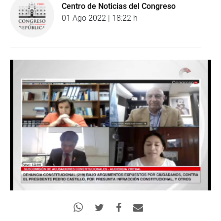
Centro de Noticias del Congreso
01 Ago 2022 | 18:22 h