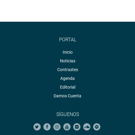
PORTAL
Inicio
Noticias
Contrastes
Agenda
Editorial
Damos Cuenta
SÍGUENOS