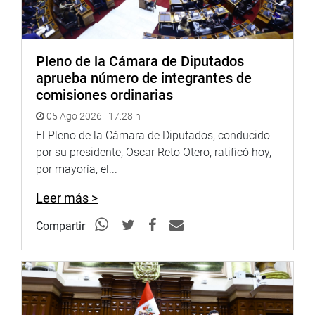
Pleno de la Cámara de Diputados
aprueba número de integrantes de
comisiones ordinarias
05 Ago 2026 | 17:28 h
El Pleno de la Cámara de Diputados, conducido
por su presidente, Oscar Reto Otero, ratificó hoy,
por mayoría, el...
Leer más >
Compartir