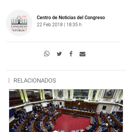
Centro de Noticias del Congreso
22 Feb 2018 | 18:35 h
RELACIONADOS