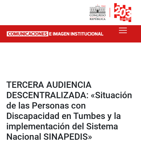
TERCERA AUDIENCIA
DESCENTRALIZADA: «Situación
de las Personas con
Discapacidad en Tumbes y la
implementación del Sistema
Nacional SINAPEDIS»