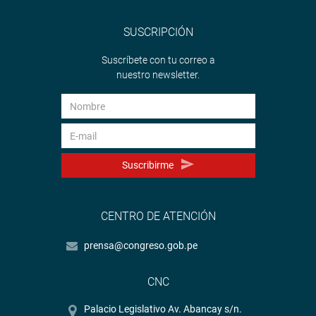
SUSCRIPCIÓN
Suscríbete con tu correo a
nuestro newsletter.
Suscribirme
CENTRO DE ATENCIÓN
prensa@congreso.gob.pe
CNC
Palacio Legislativo Av. Abancay s/n.