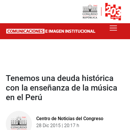
Tenemos una deuda histórica
con la enseñanza de la música
en el Perú
Centro de Noticias del Congreso
28 Dic 2015 | 20:17 h