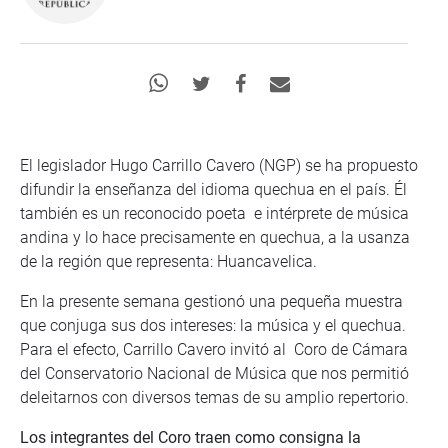
El legislador Hugo Carrillo Cavero (NGP) se ha propuesto
difundir la enseñanza del idioma quechua en el país. Él
también es un reconocido poeta e intérprete de música
andina y lo hace precisamente en quechua, a la usanza
de la región que representa: Huancavelica.
En la presente semana gestionó una pequeña muestra
que conjuga sus dos intereses: la música y el quechua.
Para el efecto, Carrillo Cavero invitó al Coro de Cámara
del Conservatorio Nacional de Música que nos permitió
deleitarnos con diversos temas de su amplio repertorio.
Los integrantes del Coro traen como consigna la