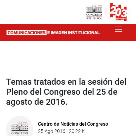
Temas tratados en la sesión del
Pleno del Congreso del 25 de
agosto de 2016.
Centro de Noticias del Congreso
25 Ago 2016 | 20:22 h