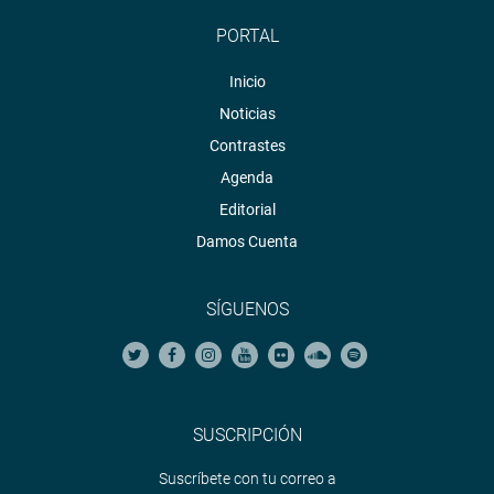
PORTAL
Inicio
Noticias
Contrastes
Agenda
Editorial
Damos Cuenta
SÍGUENOS
SUSCRIPCIÓN
Suscríbete con tu correo a