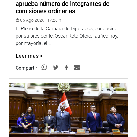
aprueba número de integrantes de
comisiones ordinarias
05 Ago 2026 | 17:28 h
El Pleno de la Cámara de Diputados, conducido
por su presidente, Oscar Reto Otero, ratificó hoy,
por mayoría, el...
Leer más >
Compartir