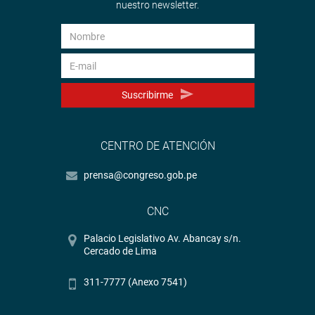
nuestro newsletter.
Suscribirme
CENTRO DE ATENCIÓN
prensa@congreso.gob.pe
CNC
Palacio Legislativo Av. Abancay s/n.
Cercado de Lima
311-7777 (Anexo 7541)