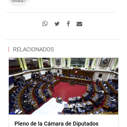
RELACIONADOS
Pleno de la Cámara de Diputados