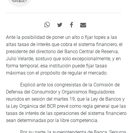
Ante la posibilidad de poner un alto o fijar topes a las
altas tasas de interés que cobra el sistema financiero, el
presidente del directorio del Banco Central de Reserva,
Julio Velarde, sostuvo que solo excepcionalmente, y en
forma temporal, esa institución puede fijar tasas
máximas con el propósito de regular el mercado.
Explicó ante los congresistas de la Comisión de
Defensa del Consumidor y Organismos Reguladores
reunidos en sesión del martes 19, que la Ley de Bancos y
la Ley Orgánica del BCR prevé como regla general que las
tasas de interés de las operaciones del sistema financiero
sean determinadas por la libre competencia.
Por su parte, la superintendenta de Banca, Seguros