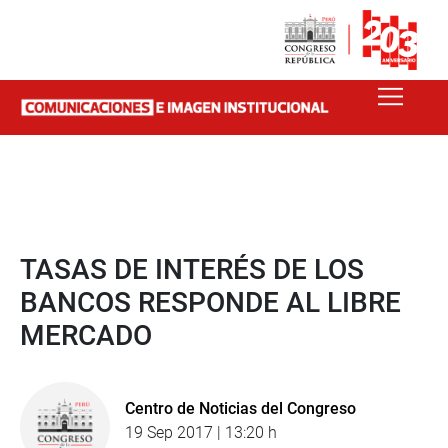
TASAS DE INTERÉS DE LOS
BANCOS RESPONDE AL LIBRE
MERCADO
Centro de Noticias del Congreso
19 Sep 2017 | 13:20 h