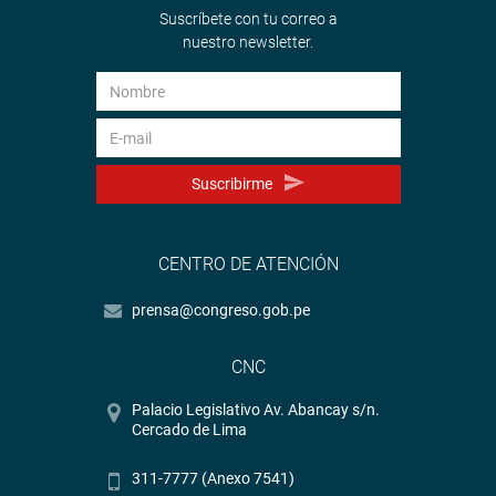
Suscríbete con tu correo a
nuestro newsletter.
Suscribirme
CENTRO DE ATENCIÓN
prensa@congreso.gob.pe
CNC
Palacio Legislativo Av. Abancay s/n.
Cercado de Lima
311-7777 (Anexo 7541)