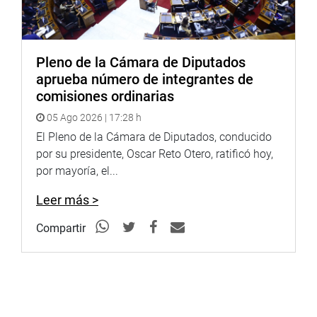
Pleno de la Cámara de Diputados
aprueba número de integrantes de
comisiones ordinarias
05 Ago 2026 | 17:28 h
El Pleno de la Cámara de Diputados, conducido
por su presidente, Oscar Reto Otero, ratificó hoy,
por mayoría, el...
Leer más >
Compartir