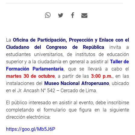
La
Oficina de Participación, Proyección y Enlace con el
Ciudadano del Congreso de República
invita a
estudiantes universitarios, de institutos de educación
superior y a la ciudadanía en general a asistir al
Taller de
Formación Parlamentaria
, que se llevará a cabo el
martes 30 de octubre
, a partir de las
3:00 p.m.
, en las
instalaciones del
Museo Nacional Afroperuano
, ubicado
en el Jr. Ancash N° 542 – Cercado de Lima.
El público interesado en asistir al evento, debe inscribirse
completando el formulario que figura en la siguiente
dirección electrónica:
https://goo.gl/Mb5J6P