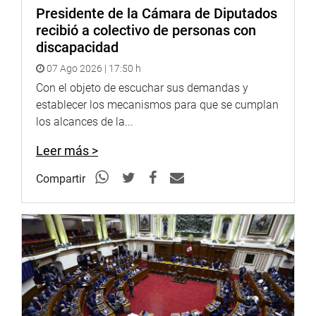
Presidente de la Cámara de Diputados
recibió a colectivo de personas con
discapacidad
07 Ago 2026 | 17:50 h
Con el objeto de escuchar sus demandas y
establecer los mecanismos para que se cumplan
los alcances de la...
Leer más >
Compartir