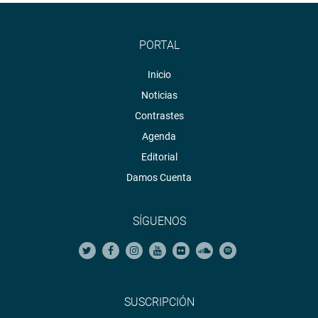
PORTAL
Inicio
Noticias
Contrastes
Agenda
Editorial
Damos Cuenta
SÍGUENOS
SUSCRIPCIÓN