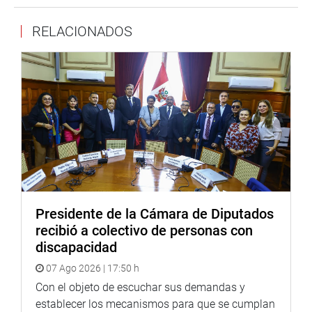
RELACIONADOS
Presidente de la Cámara de Diputados
recibió a colectivo de personas con
discapacidad
07 Ago 2026 | 17:50 h
Con el objeto de escuchar sus demandas y
establecer los mecanismos para que se cumplan