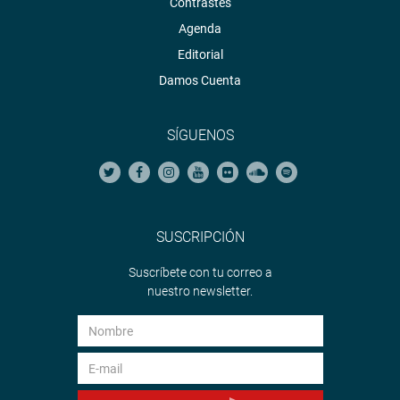
Contrastes
Agenda
Editorial
Damos Cuenta
SÍGUENOS
SUSCRIPCIÓN
Suscríbete con tu correo a
nuestro newsletter.