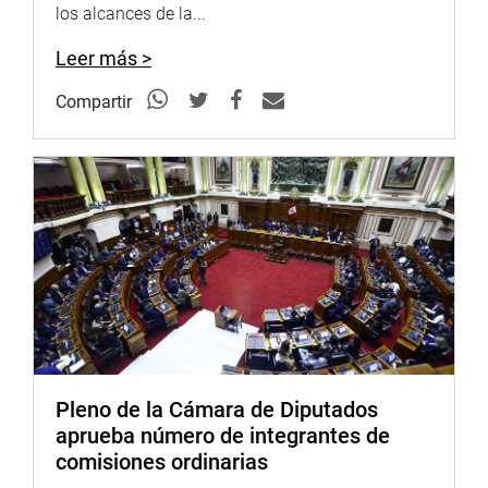
los alcances de la...
Leer más >
Compartir
Pleno de la Cámara de Diputados
aprueba número de integrantes de
comisiones ordinarias