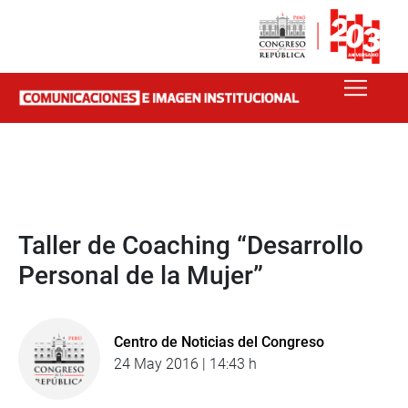
Taller de Coaching “Desarrollo
Personal de la Mujer”
Centro de Noticias del Congreso
24 May 2016 | 14:43 h