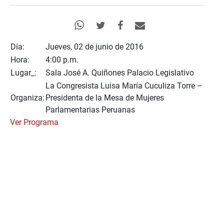
Día:
Jueves, 02 de junio de 2016
Hora:
4:00 p.m.
Lugar_:
Sala José A. Quiñones Palacio Legislativo
La Congresista Luisa María Cuculiza Torre –
Organiza:
Presidenta de la Mesa de Mujeres
Parlamentarias Peruanas
Ver Programa