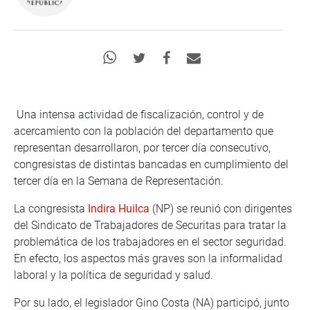
Una intensa actividad de fiscalización, control y de
acercamiento con la población del departamento que
representan desarrollaron, por tercer día consecutivo,
congresistas de distintas bancadas en cumplimiento del
tercer día en la Semana de Representación.
La congresista
(NP) se reunió con dirigentes
del Sindicato de Trabajadores de Securitas para tratar la
problemática de los trabajadores en el sector seguridad.
En efecto, los aspectos más graves son la informalidad
laboral y la política de seguridad y salud.
Por su lado, el legislador Gino Costa (NA) participó, junto