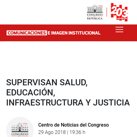
SUPERVISAN SALUD,
EDUCACIÓN,
INFRAESTRUCTURA Y JUSTICIA
Centro de Noticias del Congreso
29 Ago 2018 | 19:36 h