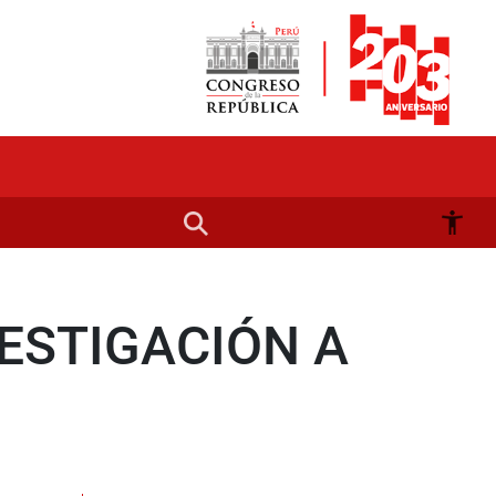
VESTIGACIÓN A