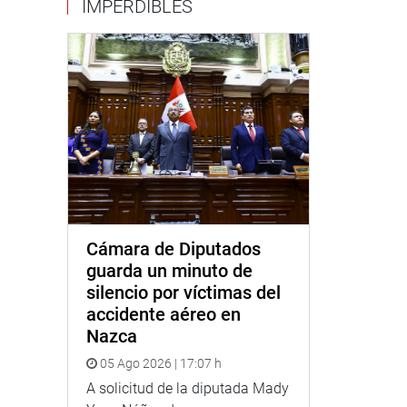
IMPERDIBLES
Cámara de Diputados
guarda un minuto de
silencio por víctimas del
accidente aéreo en
Nazca
05 Ago 2026 | 17:07 h
A solicitud de la diputada Mady