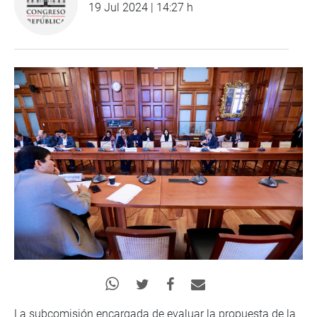
19 Jul 2024 | 14:27 h
La subcomisión encargada de evaluar la propuesta de la