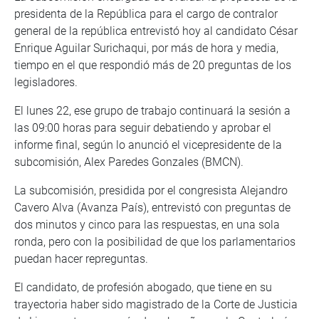
presidenta de la República para el cargo de contralor
general de la república entrevistó hoy al candidato César
Enrique Aguilar Surichaqui, por más de hora y media,
tiempo en el que respondió más de 20 preguntas de los
legisladores.
El lunes 22, ese grupo de trabajo continuará la sesión a
las 09:00 horas para seguir debatiendo y aprobar el
informe final, según lo anunció el vicepresidente de la
subcomisión, Alex Paredes Gonzales (BMCN).
La subcomisión, presidida por el congresista Alejandro
Cavero Alva (Avanza País), entrevistó con preguntas de
dos minutos y cinco para las respuestas, en una sola
ronda, pero con la posibilidad de que los parlamentarios
puedan hacer repreguntas.
El candidato, de profesión abogado, que tiene en su
trayectoria haber sido magistrado de la Corte de Justicia