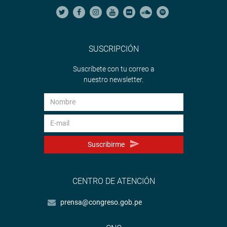
SUSCRIPCIÓN
Suscríbete con tu correo a
nuestro newsletter.
Suscribirme
CENTRO DE ATENCIÓN
prensa@congreso.gob.pe