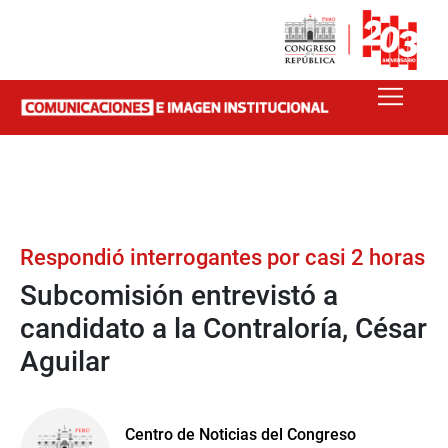
Respondió interrogantes por casi 2 horas
Subcomisión entrevistó a
candidato a la Contraloría, César
Aguilar
Centro de Noticias del Congreso