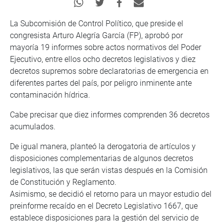
La Subcomisión de Control Político, que preside el
congresista Arturo Alegría García (FP), aprobó por
mayoría 19 informes sobre actos normativos del Poder
Ejecutivo, entre ellos ocho decretos legislativos y diez
decretos supremos sobre declaratorias de emergencia en
diferentes partes del país, por peligro inminente ante
contaminación hídrica.
Cabe precisar que diez informes comprenden 36 decretos
acumulados.
De igual manera, planteó la derogatoria de artículos y
disposiciones complementarias de algunos decretos
legislativos, las que serán vistas después en la Comisión
de Constitución y Reglamento.
Asimismo, se decidió el retorno para un mayor estudio del
preinforme recaído en el Decreto Legislativo 1667, que
establece disposiciones para la gestión del servicio de