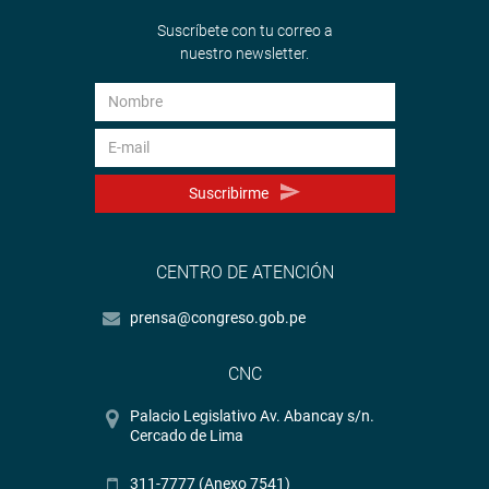
Suscríbete con tu correo a
nuestro newsletter.
Suscribirme
CENTRO DE ATENCIÓN
prensa@congreso.gob.pe
CNC
Palacio Legislativo Av. Abancay s/n.
Cercado de Lima
311-7777 (Anexo 7541)