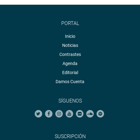
PORTAL
Inicio
Noticias
Contrastes
Agenda
Editorial
Damos Cuenta
SÍGUENOS
SUSCRIPCIÓN