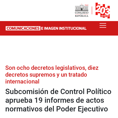
Son ocho decretos legislativos, diez
decretos supremos y un tratado
internacional
Subcomisión de Control Político
aprueba 19 informes de actos
normativos del Poder Ejecutivo