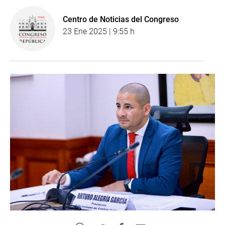
Centro de Noticias del Congreso
23 Ene 2025 | 9:55 h