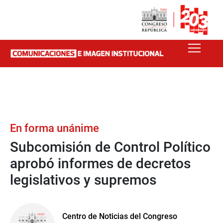
En forma unánime
Subcomisión de Control Político
aprobó informes de decretos
legislativos y supremos
Centro de Noticias del Congreso