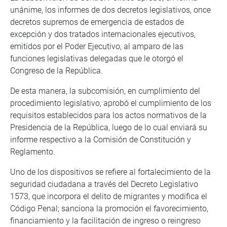
unánime, los informes de dos decretos legislativos, once
decretos supremos de emergencia de estados de
excepción y dos tratados internacionales ejecutivos,
emitidos por el Poder Ejecutivo, al amparo de las
funciones legislativas delegadas que le otorgó el
Congreso de la República.
De esta manera, la subcomisión, en cumplimiento del
procedimiento legislativo, aprobó el cumplimiento de los
requisitos establecidos para los actos normativos de la
Presidencia de la República, luego de lo cual enviará su
informe respectivo a la Comisión de Constitución y
Reglamento.
Uno de los dispositivos se refiere al fortalecimiento de la
seguridad ciudadana a través del Decreto Legislativo
1573, que incorpora el delito de migrantes y modifica el
Código Penal; sanciona la promoción el favorecimiento,
financiamiento y la facilitación de ingreso o reingreso