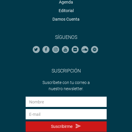
Agenda
Editorial
Damos Cuenta
SÍGUENOS
SUSCRIPCIÓN
Suscríbete con tu correo a
nuestro newsletter.
Suscribirme