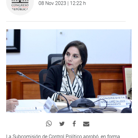
08 Nov 2023 | 12:22 h
La Subcomisión de Control Político aprobó, en forma