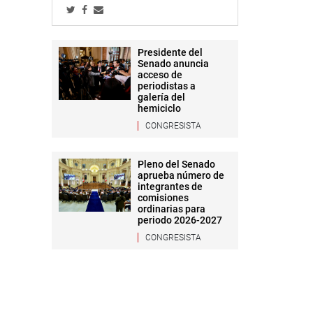
Presidente del
Senado anuncia
acceso de
periodistas a
galería del
hemiciclo
CONGRESISTA
Pleno del Senado
aprueba número de
integrantes de
comisiones
ordinarias para
periodo 2026-2027
CONGRESISTA