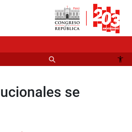
ucionales se