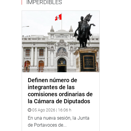
IMPERDIBLES
Definen número de
integrantes de las
comisiones ordinarias de
la Cámara de Diputados
05 Ago 2026 | 16:06 h
En una nueva sesión, la Junta
de Portavoces de...