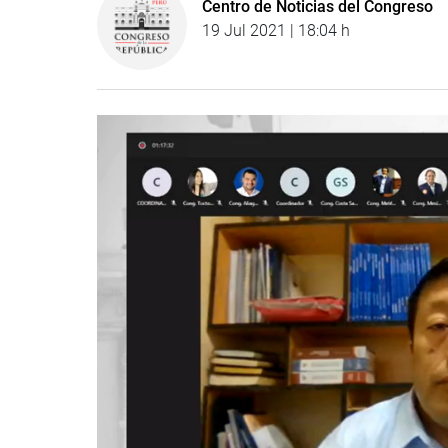
Centro de Noticias del Congreso
19 Jul 2021 | 18:04 h