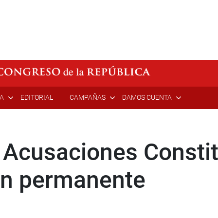
ÍA
EDITORIAL
CAMPAÑAS
DAMOS CUENTA
Acusaciones Constit
ón permanente