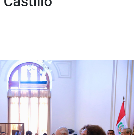
 Castillo