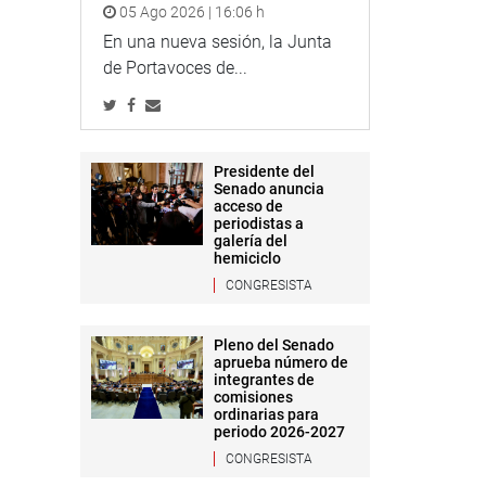
05 Ago 2026 | 16:06 h
En una nueva sesión, la Junta
de Portavoces de...
Presidente del
Senado anuncia
acceso de
periodistas a
galería del
hemiciclo
CONGRESISTA
Pleno del Senado
aprueba número de
integrantes de
comisiones
ordinarias para
periodo 2026-2027
CONGRESISTA