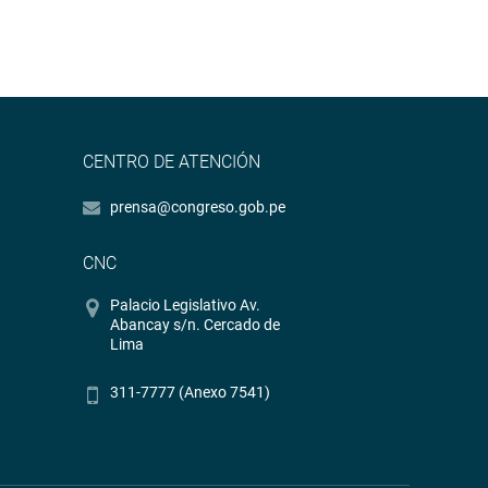
CENTRO DE ATENCIÓN
prensa@congreso.gob.pe
CNC
Palacio Legislativo Av.
Abancay s/n. Cercado de
Lima
311-7777 (Anexo 7541)