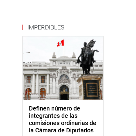
IMPERDIBLES
Definen número de
integrantes de las
comisiones ordinarias de
la Cámara de Diputados