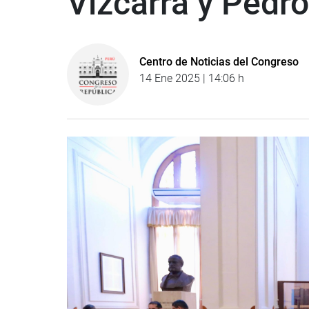
Vizcarra y Pedro
Centro de Noticias del Congreso
14 Ene 2025 | 14:06 h