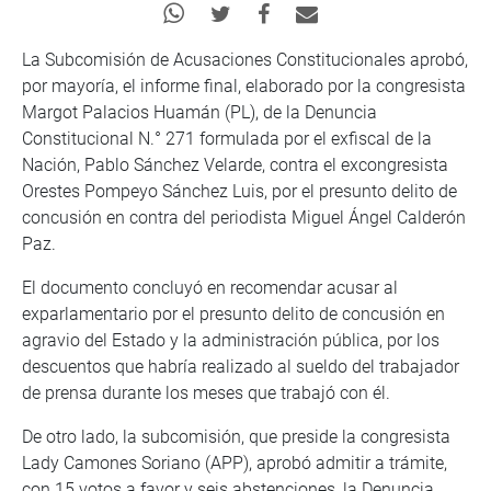
La Subcomisión de Acusaciones Constitucionales aprobó,
por mayoría, el informe final, elaborado por la congresista
Margot Palacios Huamán (PL), de la Denuncia
Constitucional N.° 271 formulada por el exfiscal de la
Nación, Pablo Sánchez Velarde, contra el excongresista
Orestes Pompeyo Sánchez Luis, por el presunto delito de
concusión en contra del periodista Miguel Ángel Calderón
Paz.
El documento concluyó en recomendar acusar al
exparlamentario por el presunto delito de concusión en
agravio del Estado y la administración pública, por los
descuentos que habría realizado al sueldo del trabajador
de prensa durante los meses que trabajó con él.
De otro lado, la subcomisión, que preside la congresista
Lady Camones Soriano (APP), aprobó admitir a trámite,
con 15 votos a favor y seis abstenciones, la Denuncia