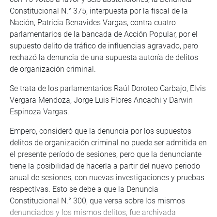
Constitucional N.° 375, interpuesta por la fiscal de la
Nación, Patricia Benavides Vargas, contra cuatro
parlamentarios de la bancada de Acción Popular, por el
supuesto delito de tráfico de influencias agravado, pero
rechazó la denuncia de una supuesta autoría de delitos
de organización criminal.
Se trata de los parlamentarios Raúl Doroteo Carbajo, Elvis
Vergara Mendoza, Jorge Luis Flores Ancachi y Darwin
Espinoza Vargas.
Empero, consideró que la denuncia por los supuestos
delitos de organización criminal no puede ser admitida en
el presente período de sesiones, pero que la denunciante
tiene la posibilidad de hacerla a partir del nuevo periodo
anual de sesiones, con nuevas investigaciones y pruebas
respectivas. Esto se debe a que la Denuncia
Constitucional N.° 300, que versa sobre los mismos
denunciados y los mismos delitos, fue archivada