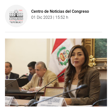
Centro de Noticias del Congreso
01 Dic 2023 | 15:52 h