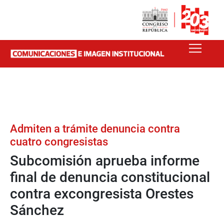
Admiten a trámite denuncia contra
cuatro congresistas
Subcomisión aprueba informe
final de denuncia constitucional
contra excongresista Orestes
Sánchez