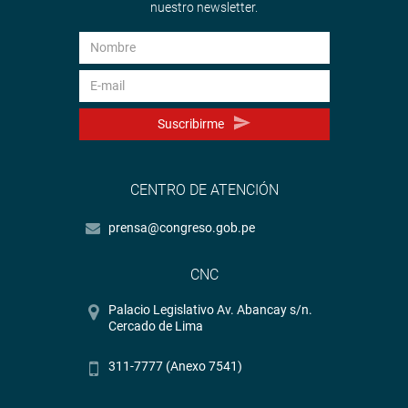
nuestro newsletter.
Suscribirme
CENTRO DE ATENCIÓN
prensa@congreso.gob.pe
CNC
Palacio Legislativo Av. Abancay s/n.
Cercado de Lima
311-7777 (Anexo 7541)