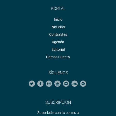
OFICINA DE COMUNICACIONES E IMAGEN
PORTAL
INSTITUCIONAL
Inicio
Noticias
Contrastes
Agenda
Editorial
Damos Cuenta
SÍGUENOS
SUSCRIPCIÓN
Suscríbete con tu correo a