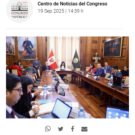
Centro de Noticias del Congreso
19 Sep 2025 | 14:39 h