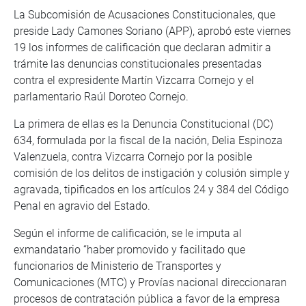
La Subcomisión de Acusaciones Constitucionales, que
preside Lady Camones Soriano (APP), aprobó este viernes
19 los informes de calificación que declaran admitir a
trámite las denuncias constitucionales presentadas
contra el expresidente Martín Vizcarra Cornejo y el
parlamentario Raúl Doroteo Cornejo.
La primera de ellas es la Denuncia Constitucional (DC)
634, formulada por la fiscal de la nación, Delia Espinoza
Valenzuela, contra Vizcarra Cornejo por la posible
comisión de los delitos de instigación y colusión simple y
agravada, tipificados en los artículos 24 y 384 del Código
Penal en agravio del Estado.
Según el informe de calificación, se le imputa al
exmandatario “haber promovido y facilitado que
funcionarios de Ministerio de Transportes y
Comunicaciones (MTC) y Provías nacional direccionaran
procesos de contratación pública a favor de la empresa