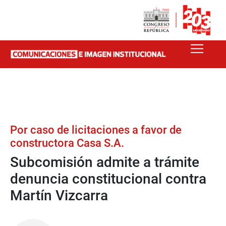
Por caso de licitaciones a favor de
constructora Casa S.A.
Subcomisión admite a trámite
denuncia constitucional contra
Martín Vizcarra