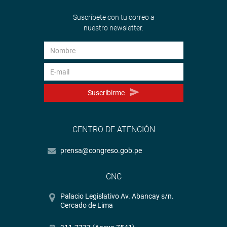
Suscríbete con tu correo a
nuestro newsletter.
Suscribirme
CENTRO DE ATENCIÓN
prensa@congreso.gob.pe
CNC
Palacio Legislativo Av. Abancay s/n.
Cercado de Lima