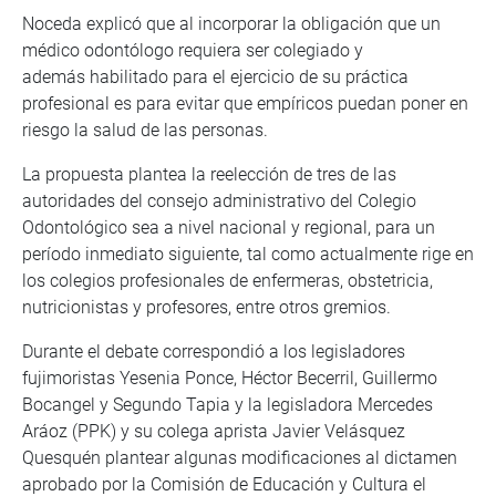
Noceda explicó que al incorporar la obligación que un
médico odontólogo requiera ser colegiado y
además habilitado para el ejercicio de su práctica
profesional es para evitar que empíricos puedan poner en
riesgo la salud de las personas.
La propuesta plantea la reelección de tres de las
autoridades del consejo administrativo del Colegio
Odontológico sea a nivel nacional y regional, para un
período inmediato siguiente, tal como actualmente rige en
los colegios profesionales de enfermeras, obstetricia,
nutricionistas y profesores, entre otros gremios.
Durante el debate correspondió a los legisladores
fujimoristas Yesenia Ponce, Héctor Becerril, Guillermo
Bocangel y Segundo Tapia y la legisladora Mercedes
Aráoz (PPK) y su colega aprista Javier Velásquez
Quesquén plantear algunas modificaciones al dictamen
aprobado por la Comisión de Educación y Cultura el