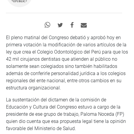
El pleno matinal del Congreso debatió y aprobó hoy en
primera votación la modificación de varios artículos de la
ley que crea el Colegio Odontológico del Perú para que los
42 mil cirujanos dentistas que atienden al público no
solamente sean colegiados sino también habilitados
además de conferirle personalidad jurídica a los colegios
regionales del ente nacional, entre otros cambios en su
estructura organizacional.
La sustentación del dictamen de la comisión de
Educación y Cultura del Congreso estuvo a cargo de la
presidente de ese grupo de trabajo, Paloma Noceda (FP)
quien dio cuenta que esa propuesta legal tiene la opinión
favorable del Ministerio de Salud.