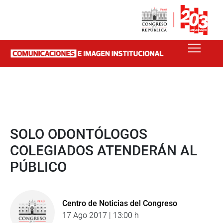
SOLO ODONTÓLOGOS
COLEGIADOS ATENDERÁN AL
PÚBLICO
Centro de Noticias del Congreso
17 Ago 2017 | 13:00 h