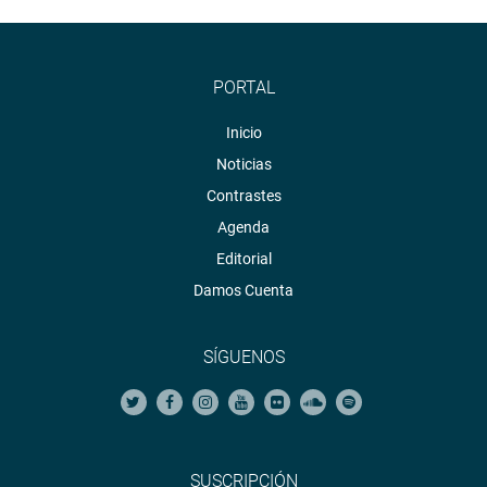
PORTAL
Inicio
Noticias
Contrastes
Agenda
Editorial
Damos Cuenta
SÍGUENOS
SUSCRIPCIÓN