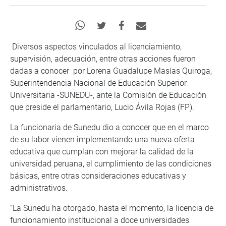
Diversos aspectos vinculados al licenciamiento,
supervisión, adecuación, entre otras acciones fueron
dadas a conocer por Lorena Guadalupe Masías Quiroga,
Superintendencia Nacional de Educación Superior
Universitaria -SUNEDU-, ante la Comisión de Educación
que preside el parlamentario, Lucio Ávila Rojas (FP).
La funcionaria de Sunedu dio a conocer que en el marco
de su labor vienen implementando una nueva oferta
educativa que cumplan con mejorar la calidad de la
universidad peruana, el cumplimiento de las condiciones
básicas, entre otras consideraciones educativas y
administrativos.
“La Sunedu ha otorgado, hasta el momento, la licencia de
funcionamiento institucional a doce universidades