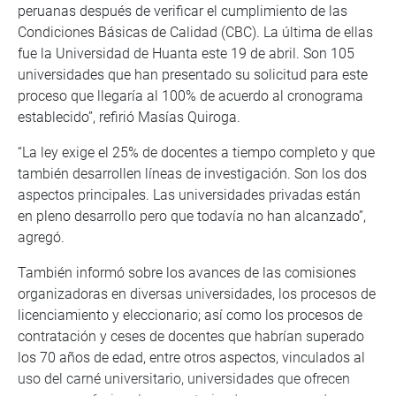
peruanas después de verificar el cumplimiento de las
Condiciones Básicas de Calidad (CBC). La última de ellas
fue la Universidad de Huanta este 19 de abril. Son 105
universidades que han presentado su solicitud para este
proceso que llegaría al 100% de acuerdo al cronograma
establecido”, refirió Masías Quiroga.
“La ley exige el 25% de docentes a tiempo completo y que
también desarrollen líneas de investigación. Son los dos
aspectos principales. Las universidades privadas están
en pleno desarrollo pero que todavía no han alcanzado”,
agregó.
También informó sobre los avances de las comisiones
organizadoras en diversas universidades, los procesos de
licenciamiento y eleccionario; así como los procesos de
contratación y ceses de docentes que habrían superado
los 70 años de edad, entre otros aspectos, vinculados al
uso del carné universitario, universidades que ofrecen