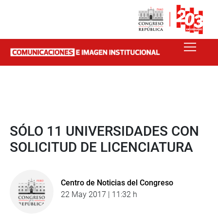
SÓLO 11 UNIVERSIDADES CON
SOLICITUD DE LICENCIATURA
Centro de Noticias del Congreso
22 May 2017 | 11:32 h