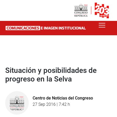
Situación y posibilidades de
progreso en la Selva
Centro de Noticias del Congreso
27 Sep 2016 | 7:42 h