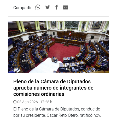
Compartir
Pleno de la Cámara de Diputados
aprueba número de integrantes de
comisiones ordinarias
05 Ago 2026 | 17:28 h
El Pleno de la Cámara de Diputados, conducido
por su presidente, Oscar Reto Otero, ratificó hoy,