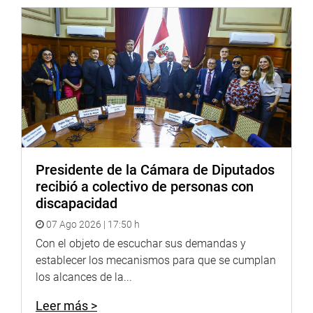
Presidente de la Cámara de Diputados
recibió a colectivo de personas con
discapacidad
07 Ago 2026 | 17:50 h
Con el objeto de escuchar sus demandas y
establecer los mecanismos para que se cumplan
los alcances de la...
Leer más >