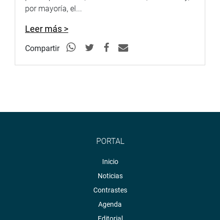
por mayoría, el...
Leer más >
Compartir
PORTAL
Inicio
Noticias
Contrastes
Agenda
Editorial