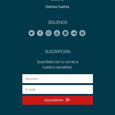
Damos Cuenta
SÍGUENOS
SUSCRIPCIÓN
Suscríbete con tu correo a
nuestro newsletter.
Suscribirme