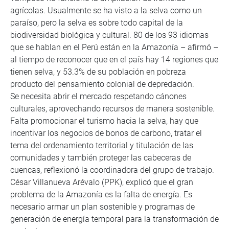
agrícolas. Usualmente se ha visto a la selva como un
paraíso, pero la selva es sobre todo capital de la
biodiversidad biológica y cultural. 80 de los 93 idiomas
que se hablan en el Perú están en la Amazonía – afirmó –
al tiempo de reconocer que en el país hay 14 regiones que
tienen selva, y 53.3% de su población en pobreza
producto del pensamiento colonial de depredación.
Se necesita abrir el mercado respetando cánones
culturales, aprovechando recursos de manera sostenible.
Falta promocionar el turismo hacia la selva, hay que
incentivar los negocios de bonos de carbono, tratar el
tema del ordenamiento territorial y titulación de las
comunidades y también proteger las cabeceras de
cuencas, reflexionó la coordinadora del grupo de trabajo.
César Villanueva Arévalo (PPK), explicó que el gran
problema de la Amazonía es la falta de energía. Es
necesario armar un plan sostenible y programas de
generación de energía temporal para la transformación de