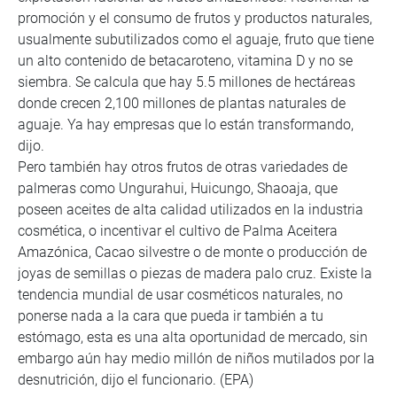
promoción y el consumo de frutos y productos naturales,
usualmente subutilizados como el aguaje, fruto que tiene
un alto contenido de betacaroteno, vitamina D y no se
siembra. Se calcula que hay 5.5 millones de hectáreas
donde crecen 2,100 millones de plantas naturales de
aguaje. Ya hay empresas que lo están transformando,
dijo.
Pero también hay otros frutos de otras variedades de
palmeras como Ungurahui, Huicungo, Shaoaja, que
poseen aceites de alta calidad utilizados en la industria
cosmética, o incentivar el cultivo de Palma Aceitera
Amazónica, Cacao silvestre o de monte o producción de
joyas de semillas o piezas de madera palo cruz. Existe la
tendencia mundial de usar cosméticos naturales, no
ponerse nada a la cara que pueda ir también a tu
estómago, esta es una alta oportunidad de mercado, sin
embargo aún hay medio millón de niños mutilados por la
desnutrición, dijo el funcionario. (EPA)