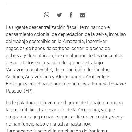
La urgente descentralización fiscal, terminar con el
pensamiento colonial de depredación de la selva, impulso
del trabajo sostenible en la Amazonía, incentivar
negocios de bonos de carbono, cerrar la brecha de
pobreza y desnutrición, fueron algunos de los conceptos
desarrollados en la sesión del grupo de trabajo
“Amazonía sostenible”, de la Comisión de Pueblos
Andinos, Amazónicos y Afroperuanos, Ambiente y
Ecología y coordinado por la congresista Patricia Donayre
Pasquel (FP).
La legisladora sostuvo que el grupo de trabajo propugna
la sostenibilidad y desarrollo de la Amazonía, ya que
programas agropecuarios que se dieron en costa y sierra
no han funcionado en la selva hasta hoy.
Tampoco no funcionó la ampliación de fronteras