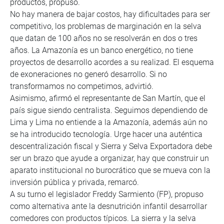
productos, propuso.
No hay manera de bajar costos, hay dificultades para ser
competitivo, los problemas de marginación en la selva
que datan de 100 años no se resolverán en dos o tres
años. La Amazonía es un banco energético, no tiene
proyectos de desarrollo acordes a su realizad. El esquema
de exoneraciones no generó desarrollo. Si no
transformamos no competimos, advirtió.
Asimismo, afirmó el representante de San Martín, que el
país sigue siendo centralista. Seguimos dependiendo de
Lima y Lima no entiende a la Amazonía, además aún no
se ha introducido tecnología. Urge hacer una auténtica
descentralización fiscal y Sierra y Selva Exportadora debe
ser un brazo que ayude a organizar, hay que construir un
aparato institucional no burocrático que se mueva con la
inversión pública y privada, remarcó.
A su turno el legislador Freddy Sarmiento (FP), propuso
como alternativa ante la desnutrición infantil desarrollar
comedores con productos típicos. La sierra y la selva