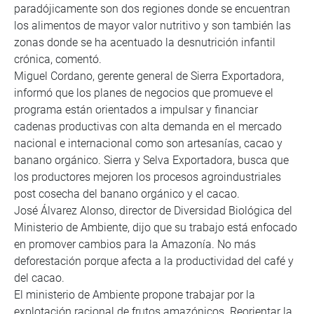
paradójicamente son dos regiones donde se encuentran
los alimentos de mayor valor nutritivo y son también las
zonas donde se ha acentuado la desnutrición infantil
crónica, comentó.
Miguel Cordano, gerente general de Sierra Exportadora,
informó que los planes de negocios que promueve el
programa están orientados a impulsar y financiar
cadenas productivas con alta demanda en el mercado
nacional e internacional como son artesanías, cacao y
banano orgánico. Sierra y Selva Exportadora, busca que
los productores mejoren los procesos agroindustriales
post cosecha del banano orgánico y el cacao.
José Álvarez Alonso, director de Diversidad Biológica del
Ministerio de Ambiente, dijo que su trabajo está enfocado
en promover cambios para la Amazonía. No más
deforestación porque afecta a la productividad del café y
del cacao.
El ministerio de Ambiente propone trabajar por la
explotación racional de frutos amazónicos. Reorientar la