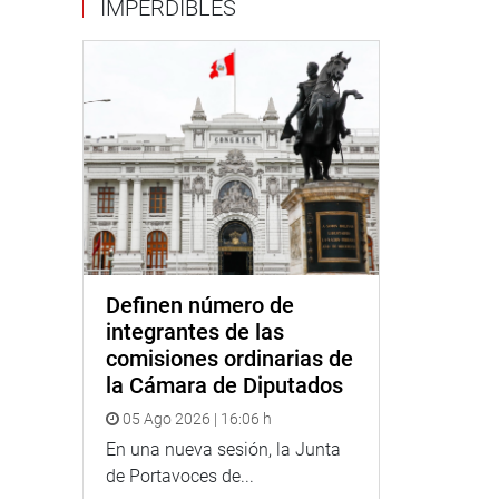
IMPERDIBLES
Definen número de
integrantes de las
comisiones ordinarias de
la Cámara de Diputados
05 Ago 2026 | 16:06 h
En una nueva sesión, la Junta
de Portavoces de...