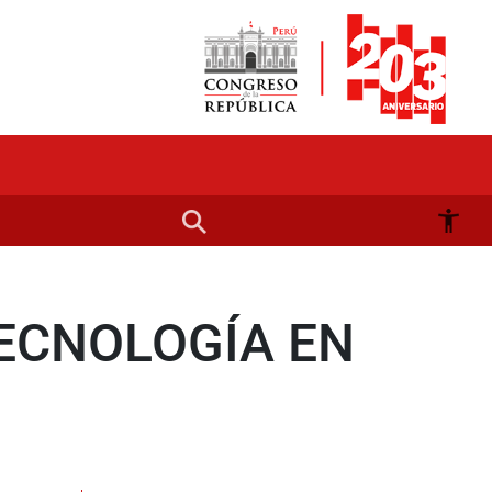
ECNOLOGÍA EN