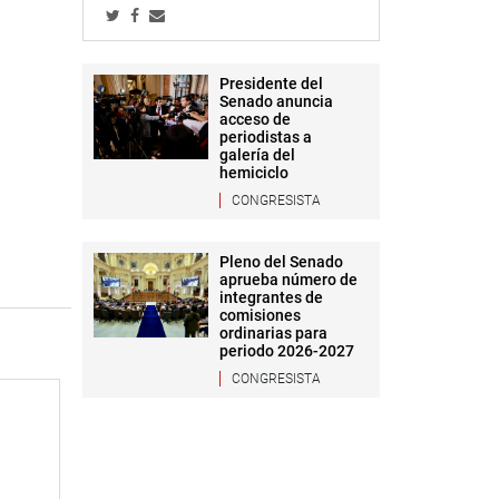
Presidente del
Senado anuncia
acceso de
periodistas a
galería del
hemiciclo
CONGRESISTA
Pleno del Senado
aprueba número de
integrantes de
comisiones
ordinarias para
periodo 2026-2027
CONGRESISTA