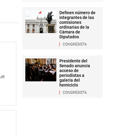
Definen número de
integrantes de las
comisiones
ordinarias de la
Cámara de
Diputados
CONGRESISTA
Presidente del
Senado anuncia
acceso de
periodistas a
que
galería del
hemiciclo
CONGRESISTA