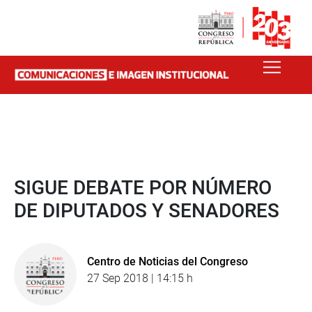
SIGUE DEBATE POR NÚMERO
DE DIPUTADOS Y SENADORES
Centro de Noticias del Congreso
27 Sep 2018 | 14:15 h