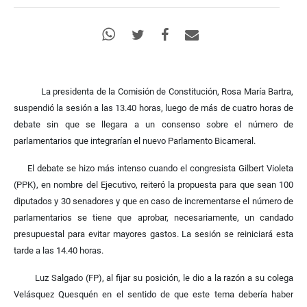
La presidenta de la Comisión de Constitución, Rosa María Bartra,
suspendió la sesión a las 13.40 horas, luego de más de cuatro horas de
debate sin que se llegara a un consenso sobre el número de
parlamentarios que integrarían el nuevo Parlamento Bicameral.
El debate se hizo más intenso cuando el congresista Gilbert Violeta
(PPK), en nombre del Ejecutivo, reiteró la propuesta para que sean 100
diputados y 30 senadores y que en caso de incrementarse el número de
parlamentarios se tiene que aprobar, necesariamente, un candado
presupuestal para evitar mayores gastos. La sesión se reiniciará esta
tarde a las 14.40 horas.
Luz Salgado (FP), al fijar su posición, le dio a la razón a su colega
Velásquez Quesquén en el sentido de que este tema debería haber