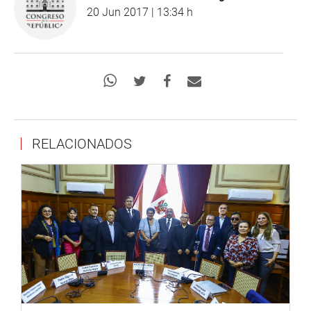
20 Jun 2017 | 13:34 h
RELACIONADOS