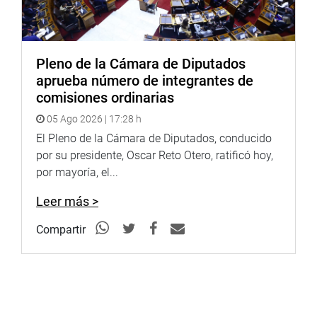
Pleno de la Cámara de Diputados
aprueba número de integrantes de
comisiones ordinarias
05 Ago 2026 | 17:28 h
El Pleno de la Cámara de Diputados, conducido
por su presidente, Oscar Reto Otero, ratificó hoy,
por mayoría, el...
Leer más >
Compartir