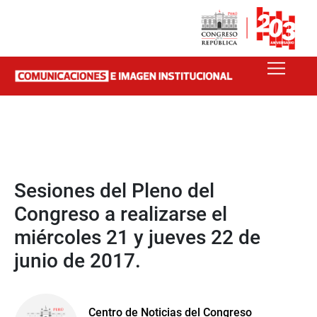
Sesiones del Pleno del
Congreso a realizarse el
miércoles 21 y jueves 22 de
junio de 2017.
Centro de Noticias del Congreso