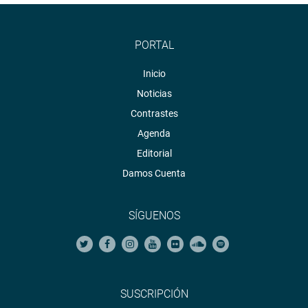
PORTAL
Inicio
Noticias
Contrastes
Agenda
Editorial
Damos Cuenta
SÍGUENOS
SUSCRIPCIÓN