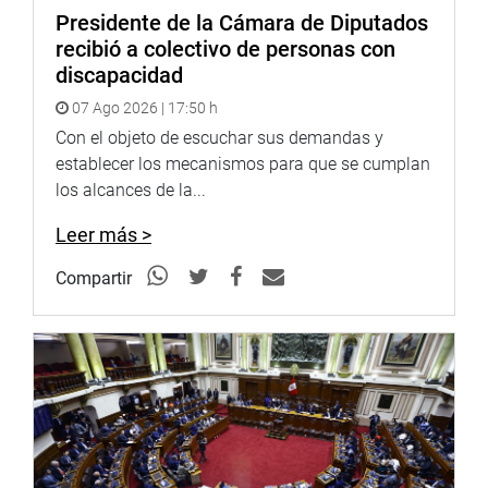
Presidente de la Cámara de Diputados
recibió a colectivo de personas con
discapacidad
07 Ago 2026 | 17:50 h
Con el objeto de escuchar sus demandas y
establecer los mecanismos para que se cumplan
los alcances de la...
Leer más >
Compartir