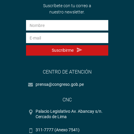
Suscríbete con tu correo a
nuestro newsletter.
Suscribirme
CENTRO DE ATENCIÓN
prensa@congreso.gob.pe
CNC
Palacio Legislativo Av. Abancay s/n.
Cercado de Lima
311-7777 (Anexo 7541)