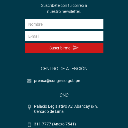
Suscríbete con tu correo a
nuestro newsletter.
Suscribirme
CENTRO DE ATENCIÓN
prensa@congreso.gob.pe
CNC
Palacio Legislativo Av. Abancay s/n.
Cercado de Lima
311-7777 (Anexo 7541)