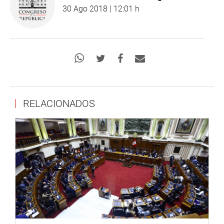
30 Ago 2018 | 12:01 h
RELACIONADOS