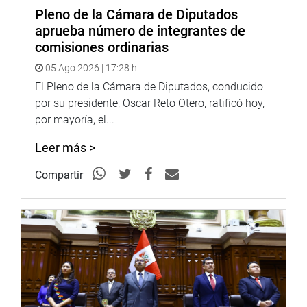
Pleno de la Cámara de Diputados
aprueba número de integrantes de
comisiones ordinarias
05 Ago 2026 | 17:28 h
El Pleno de la Cámara de Diputados, conducido
por su presidente, Oscar Reto Otero, ratificó hoy,
por mayoría, el...
Leer más >
Compartir