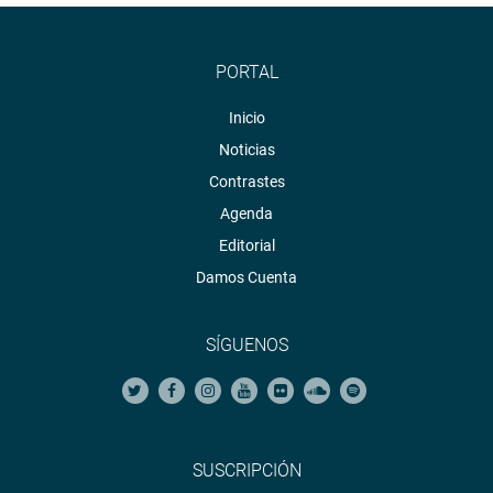
PORTAL
Inicio
Noticias
Contrastes
Agenda
Editorial
Damos Cuenta
SÍGUENOS
SUSCRIPCIÓN