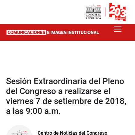
Sesión Extraordinaria del Pleno
del Congreso a realizarse el
viernes 7 de setiembre de 2018,
a las 9:00 a.m.
Centro de Noticias del Congreso