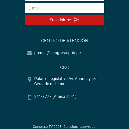
Suscribirme
CENTRO DE ATENCIÓN
prensa@congreso.gob.pe
CNC
Palacio Legislativo Av. Abancay s/n.
Cercado de Lima
311-7777 (Anexo 7541)
Congreso TV 2023. Derechos reservados.