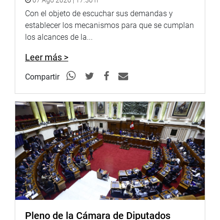
07 Ago 2026 | 17:50 h
Con el objeto de escuchar sus demandas y
establecer los mecanismos para que se cumplan
los alcances de la...
Leer más >
Compartir
Pleno de la Cámara de Diputados