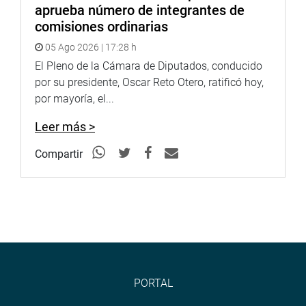
aprueba número de integrantes de
comisiones ordinarias
05 Ago 2026 | 17:28 h
El Pleno de la Cámara de Diputados, conducido
por su presidente, Oscar Reto Otero, ratificó hoy,
por mayoría, el...
Leer más >
Compartir
PORTAL