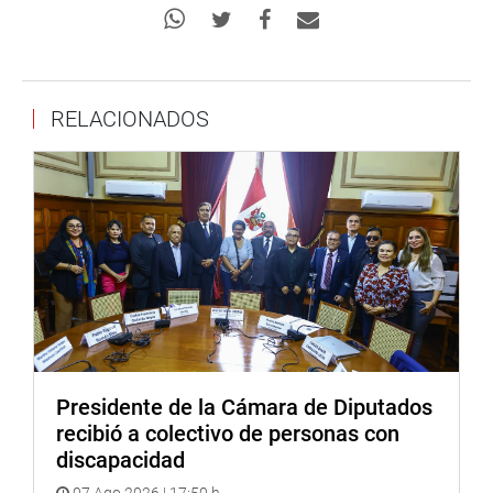
RELACIONADOS
Presidente de la Cámara de Diputados
recibió a colectivo de personas con
discapacidad