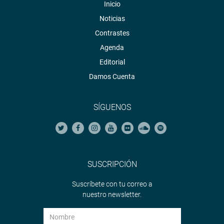
Inicio
Noticias
Contrastes
Agenda
Editorial
Damos Cuenta
SÍGUENOS
SUSCRIPCIÓN
Suscríbete con tu correo a
nuestro newsletter.