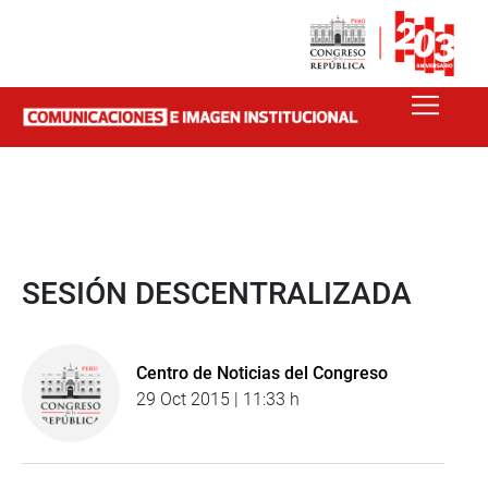
SESIÓN DESCENTRALIZADA
Centro de Noticias del Congreso
29 Oct 2015 | 11:33 h