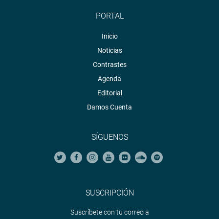
PORTAL
Inicio
Noticias
Contrastes
Agenda
Editorial
Damos Cuenta
SÍGUENOS
SUSCRIPCIÓN
Suscríbete con tu correo a