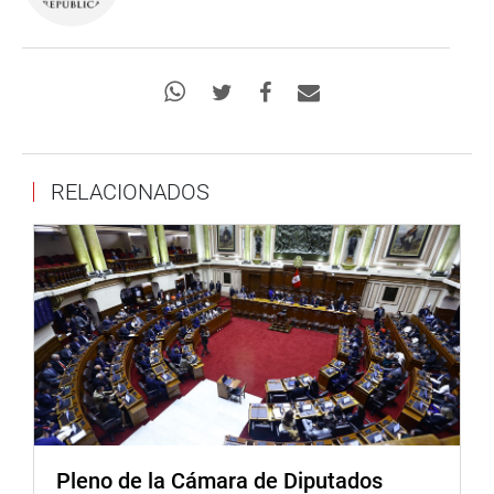
RELACIONADOS
Pleno de la Cámara de Diputados