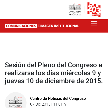
Sesión del Pleno del Congreso a
realizarse los días miércoles 9 y
jueves 10 de diciembre de 2015.
Centro de Noticias del Congreso
07 Dic 2015 | 11:01 h