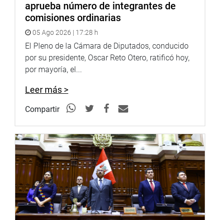
aprueba número de integrantes de
comisiones ordinarias
05 Ago 2026 | 17:28 h
El Pleno de la Cámara de Diputados, conducido
por su presidente, Oscar Reto Otero, ratificó hoy,
por mayoría, el...
Leer más >
Compartir