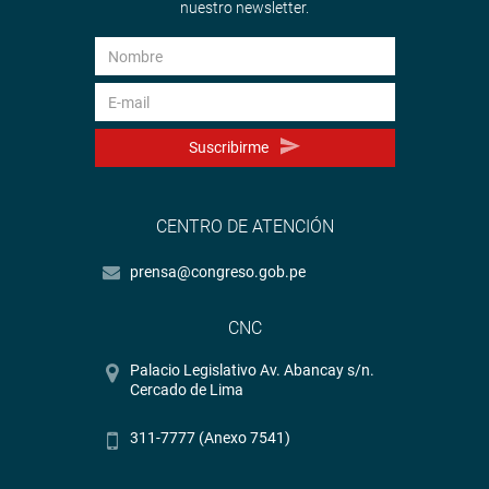
nuestro newsletter.
Suscribirme
CENTRO DE ATENCIÓN
prensa@congreso.gob.pe
CNC
Palacio Legislativo Av. Abancay s/n.
Cercado de Lima
311-7777 (Anexo 7541)