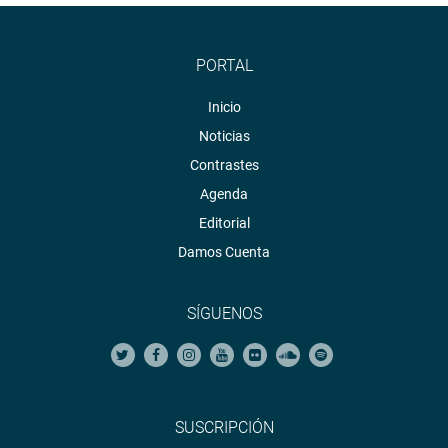
PORTAL
Inicio
Noticias
Contrastes
Agenda
Editorial
Damos Cuenta
SÍGUENOS
SUSCRIPCIÓN