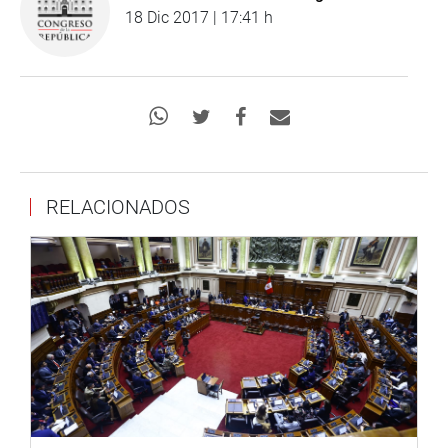
18 Dic 2017 | 17:41 h
RELACIONADOS