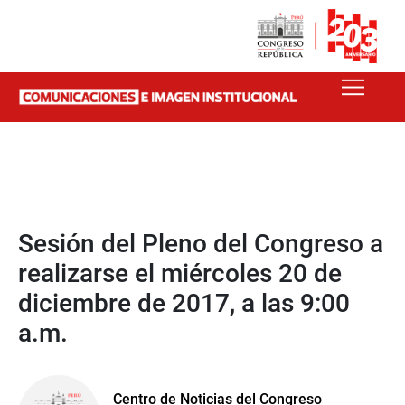
Sesión del Pleno del Congreso a
realizarse el miércoles 20 de
diciembre de 2017, a las 9:00
a.m.
Centro de Noticias del Congreso