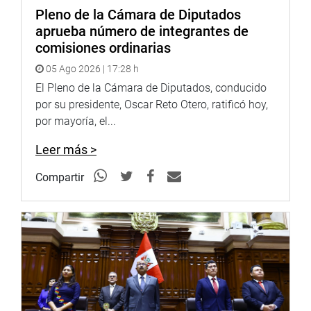
Pleno de la Cámara de Diputados
aprueba número de integrantes de
comisiones ordinarias
05 Ago 2026 | 17:28 h
El Pleno de la Cámara de Diputados, conducido
por su presidente, Oscar Reto Otero, ratificó hoy,
por mayoría, el...
Leer más >
Compartir