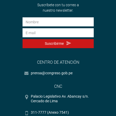
Suscríbete con tu correo a
nuestro newsletter.
Suscribirme
CENTRO DE ATENCIÓN
prensa@congreso.gob.pe
CNC
Palacio Legislativo Av. Abancay s/n.
Cercado de Lima
311-7777 (Anexo 7541)