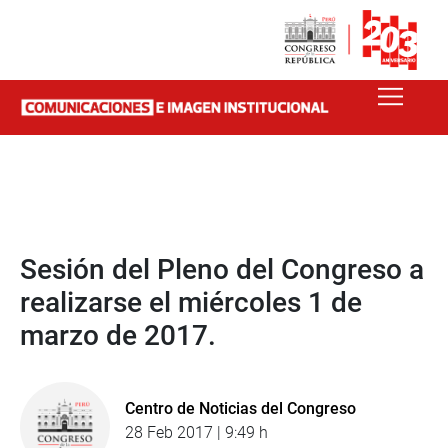
Sesión del Pleno del Congreso a
realizarse el miércoles 1 de
marzo de 2017.
Centro de Noticias del Congreso
28 Feb 2017 | 9:49 h