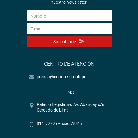
nuestro newsletter.
Suscribirme
CENTRO DE ATENCIÓN
prensa@congreso.gob.pe
CNC
Palacio Legislativo Av. Abancay s/n.
Cercado de Lima
311-7777 (Anexo 7541)