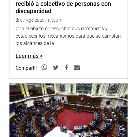
recibió a colectivo de personas con
discapacidad
07 Ago 2026 | 17:50 h
Con el objeto de escuchar sus demandas y
establecer los mecanismos para que se cumplan
los alcances de la...
Leer más >
Compartir