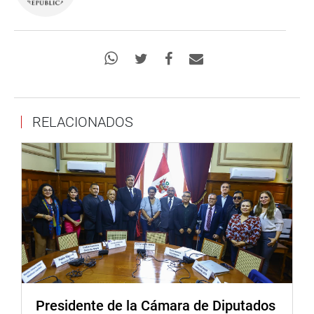
RELACIONADOS
Presidente de la Cámara de Diputados