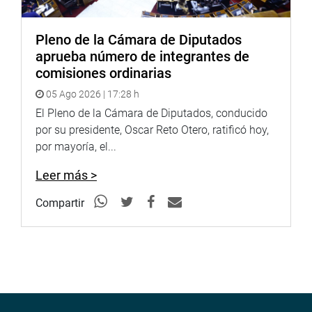
Pleno de la Cámara de Diputados
aprueba número de integrantes de
comisiones ordinarias
05 Ago 2026 | 17:28 h
El Pleno de la Cámara de Diputados, conducido
por su presidente, Oscar Reto Otero, ratificó hoy,
por mayoría, el...
Leer más >
Compartir