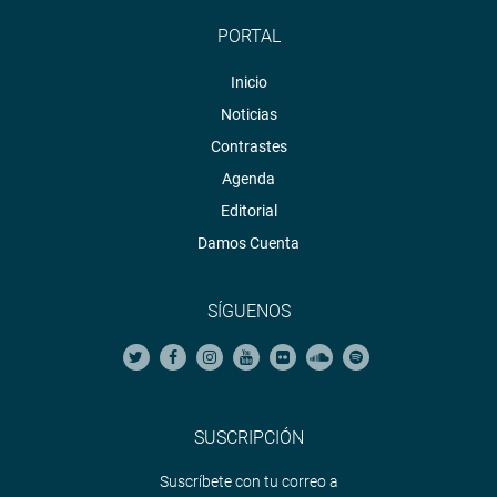
PORTAL
Inicio
Noticias
Contrastes
Agenda
Editorial
Damos Cuenta
SÍGUENOS
SUSCRIPCIÓN
Suscríbete con tu correo a