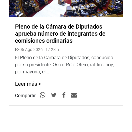
Pleno de la Cámara de Diputados
aprueba número de integrantes de
comisiones ordinarias
05 Ago 2026 | 17:28 h
El Pleno de la Cámara de Diputados, conducido
por su presidente, Oscar Reto Otero, ratificó hoy,
por mayoría, el...
Leer más >
Compartir