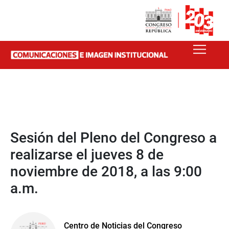
Sesión del Pleno del Congreso a
realizarse el jueves 8 de
noviembre de 2018, a las 9:00
a.m.
Centro de Noticias del Congreso