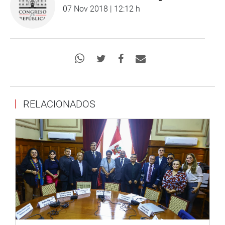
07 Nov 2018 | 12:12 h
RELACIONADOS