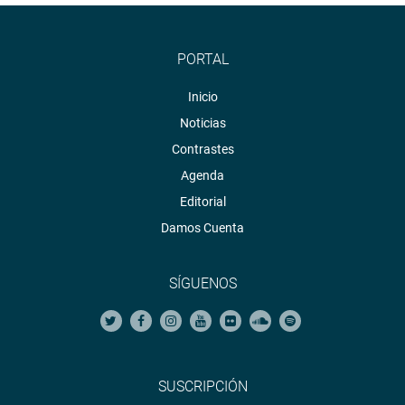
PORTAL
Inicio
Noticias
Contrastes
Agenda
Editorial
Damos Cuenta
SÍGUENOS
SUSCRIPCIÓN