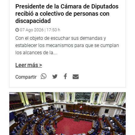
Presidente de la Cámara de Diputados
recibió a colectivo de personas con
discapacidad
07 Ago 2026 | 17:50 h
Con el objeto de escuchar sus demandas y
establecer los mecanismos para que se cumplan
los alcances de la...
Leer más >
Compartir