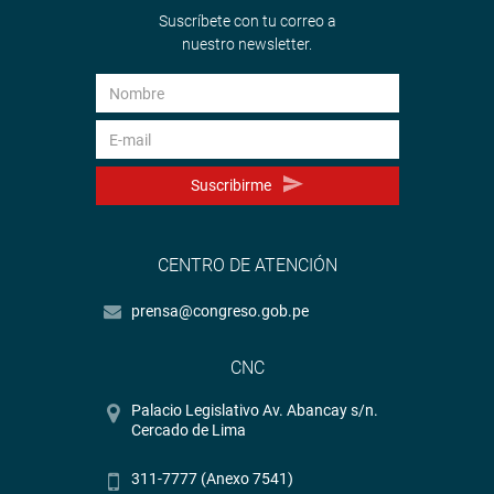
Suscríbete con tu correo a
nuestro newsletter.
Suscribirme
CENTRO DE ATENCIÓN
prensa@congreso.gob.pe
CNC
Palacio Legislativo Av. Abancay s/n.
Cercado de Lima
311-7777 (Anexo 7541)