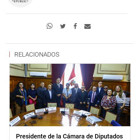
RELACIONADOS
Presidente de la Cámara de Diputados