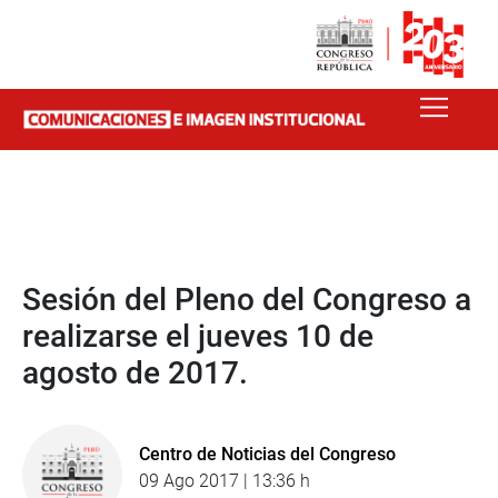
Sesión del Pleno del Congreso a
realizarse el jueves 10 de
agosto de 2017.
Centro de Noticias del Congreso
09 Ago 2017 | 13:36 h