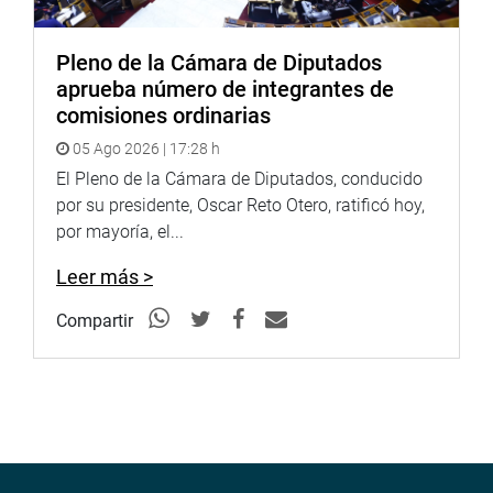
Pleno de la Cámara de Diputados
aprueba número de integrantes de
comisiones ordinarias
05 Ago 2026 | 17:28 h
El Pleno de la Cámara de Diputados, conducido
por su presidente, Oscar Reto Otero, ratificó hoy,
por mayoría, el...
Leer más >
Compartir