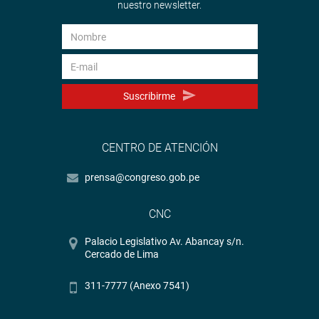
nuestro newsletter.
Suscribirme
CENTRO DE ATENCIÓN
prensa@congreso.gob.pe
CNC
Palacio Legislativo Av. Abancay s/n.
Cercado de Lima
311-7777 (Anexo 7541)