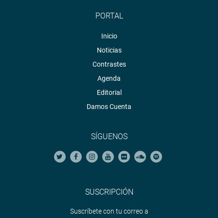
PORTAL
Inicio
Noticias
Contrastes
Agenda
Editorial
Damos Cuenta
SÍGUENOS
SUSCRIPCIÓN
Suscríbete con tu correo a