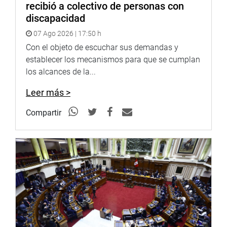
recibió a colectivo de personas con
discapacidad
07 Ago 2026 | 17:50 h
Con el objeto de escuchar sus demandas y
establecer los mecanismos para que se cumplan
los alcances de la...
Leer más >
Compartir