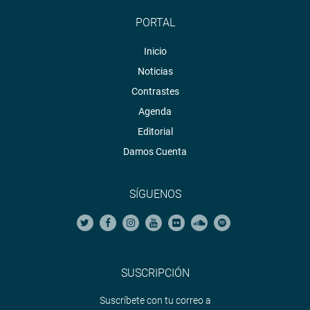
PORTAL
Inicio
Noticias
Contrastes
Agenda
Editorial
Damos Cuenta
SÍGUENOS
SUSCRIPCIÓN
Suscríbete con tu correo a