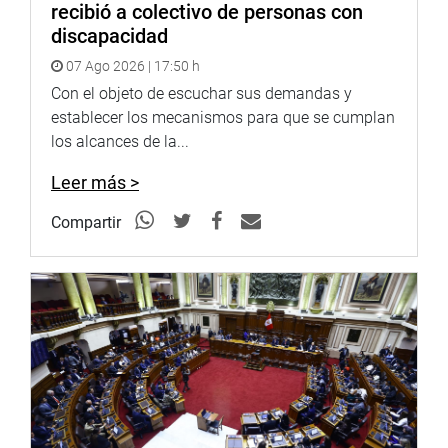
recibió a colectivo de personas con
discapacidad
07 Ago 2026 | 17:50 h
Con el objeto de escuchar sus demandas y
establecer los mecanismos para que se cumplan
los alcances de la...
Leer más >
Compartir