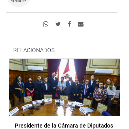
RELACIONADOS
Presidente de la Cámara de Diputados