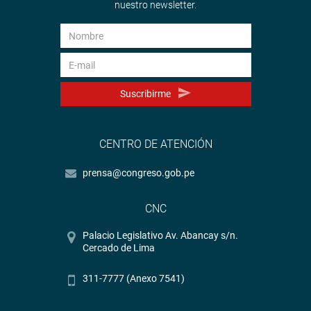
nuestro newsletter.
Suscribirme
CENTRO DE ATENCIÓN
prensa@congreso.gob.pe
CNC
Palacio Legislativo Av. Abancay s/n.
Cercado de Lima
311-7777 (Anexo 7541)