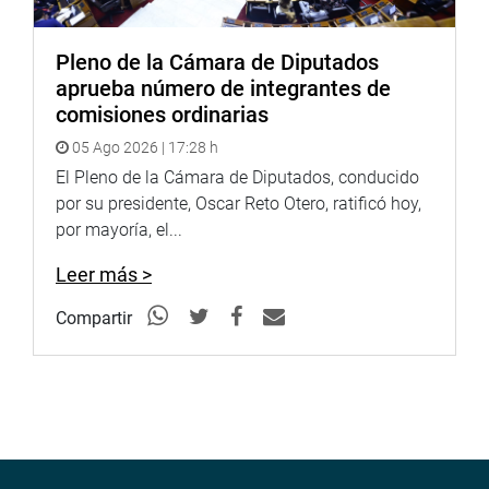
Pleno de la Cámara de Diputados
aprueba número de integrantes de
comisiones ordinarias
05 Ago 2026 | 17:28 h
El Pleno de la Cámara de Diputados, conducido
por su presidente, Oscar Reto Otero, ratificó hoy,
por mayoría, el...
Leer más >
Compartir