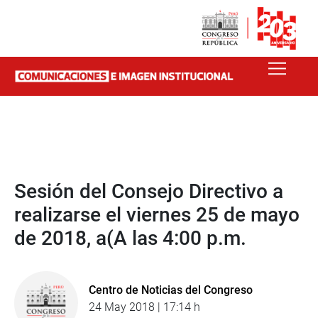
Sesión del Consejo Directivo a
realizarse el viernes 25 de mayo
de 2018, a(A las 4:00 p.m.
Centro de Noticias del Congreso
24 May 2018 | 17:14 h