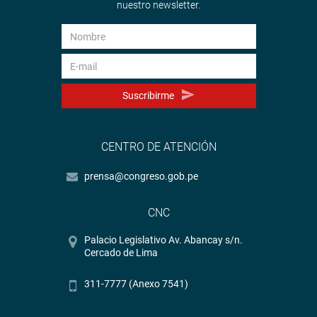
nuestro newsletter.
Suscribirme
CENTRO DE ATENCIÓN
prensa@congreso.gob.pe
CNC
Palacio Legislativo Av. Abancay s/n.
Cercado de Lima
311-7777 (Anexo 7541)