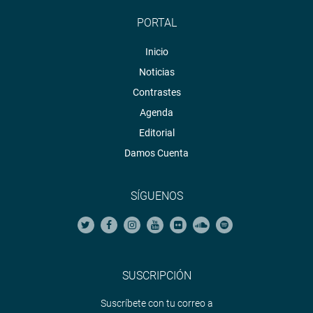
PORTAL
Inicio
Noticias
Contrastes
Agenda
Editorial
Damos Cuenta
SÍGUENOS
SUSCRIPCIÓN
Suscríbete con tu correo a