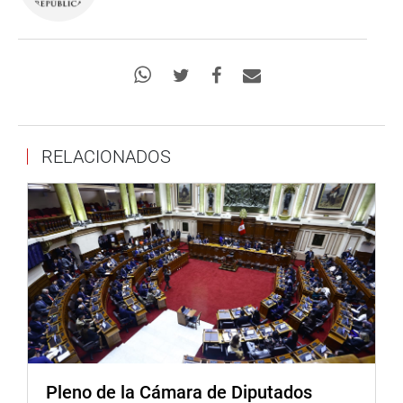
RELACIONADOS
Pleno de la Cámara de Diputados