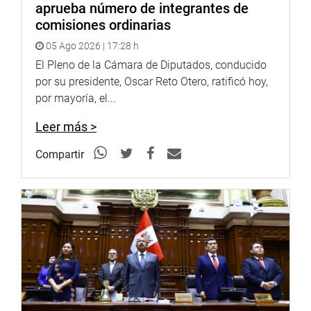
aprueba número de integrantes de
comisiones ordinarias
05 Ago 2026 | 17:28 h
El Pleno de la Cámara de Diputados, conducido
por su presidente, Oscar Reto Otero, ratificó hoy,
por mayoría, el...
Leer más >
Compartir