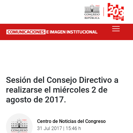
Sesión del Consejo Directivo a
realizarse el miércoles 2 de
agosto de 2017.
Centro de Noticias del Congreso
31 Jul 2017 | 15:46 h