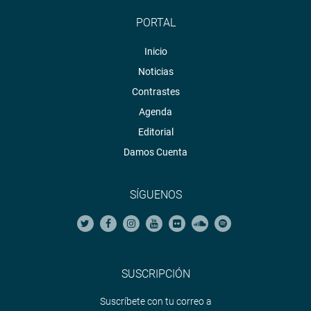
PORTAL
Inicio
Noticias
Contrastes
Agenda
Editorial
Damos Cuenta
SÍGUENOS
SUSCRIPCIÓN
Suscríbete con tu correo a