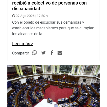
recibió a colectivo de personas con
discapacidad
07 Ago 2026 | 17:50 h
Con el objeto de escuchar sus demandas y
establecer los mecanismos para que se cumplan
los alcances de la...
Leer más >
Compartir