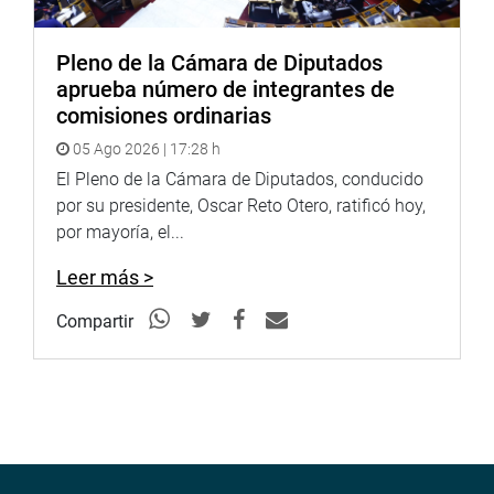
Pleno de la Cámara de Diputados
aprueba número de integrantes de
comisiones ordinarias
05 Ago 2026 | 17:28 h
El Pleno de la Cámara de Diputados, conducido
por su presidente, Oscar Reto Otero, ratificó hoy,
por mayoría, el...
Leer más >
Compartir