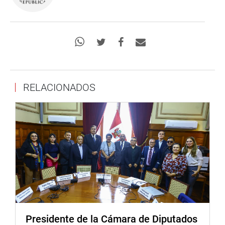
RELACIONADOS
Presidente de la Cámara de Diputados