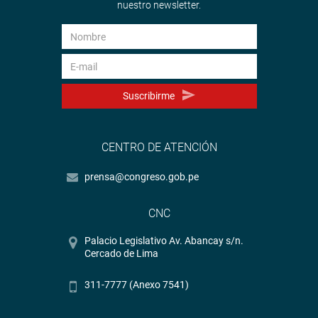
nuestro newsletter.
Suscribirme
CENTRO DE ATENCIÓN
prensa@congreso.gob.pe
CNC
Palacio Legislativo Av. Abancay s/n.
Cercado de Lima
311-7777 (Anexo 7541)