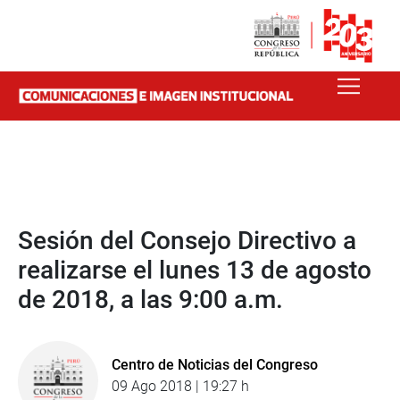
Sesión del Consejo Directivo a
realizarse el lunes 13 de agosto
de 2018, a las 9:00 a.m.
Centro de Noticias del Congreso
09 Ago 2018 | 19:27 h