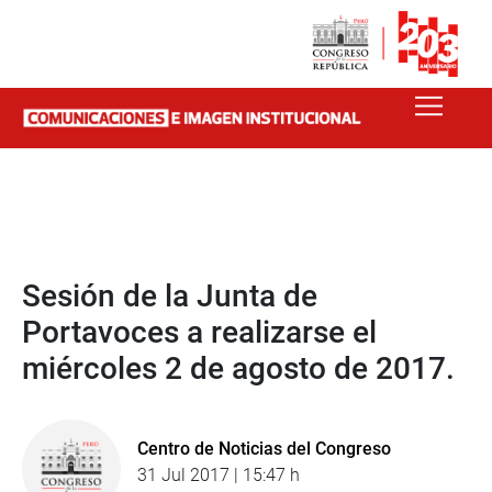
Sesión de la Junta de
Portavoces a realizarse el
miércoles 2 de agosto de 2017.
Centro de Noticias del Congreso
31 Jul 2017 | 15:47 h