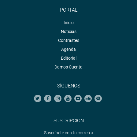
PORTAL
Inicio
Noticias
Contrastes
Agenda
Editorial
Damos Cuenta
SÍGUENOS
SUSCRIPCIÓN
Suscríbete con tu correo a