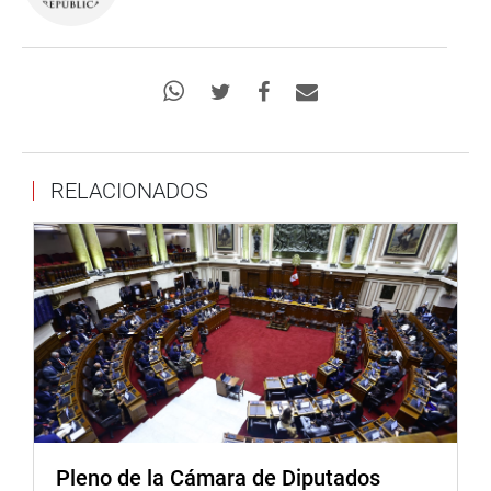
RELACIONADOS
Pleno de la Cámara de Diputados