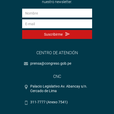
nuestro newsletter.
Suscribirme
CENTRO DE ATENCIÓN
prensa@congreso.gob.pe
CNC
Palacio Legislativo Av. Abancay s/n.
Cercado de Lima
311-7777 (Anexo 7541)