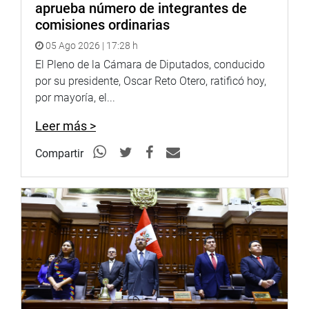
aprueba número de integrantes de
comisiones ordinarias
05 Ago 2026 | 17:28 h
El Pleno de la Cámara de Diputados, conducido
por su presidente, Oscar Reto Otero, ratificó hoy,
por mayoría, el...
Leer más >
Compartir