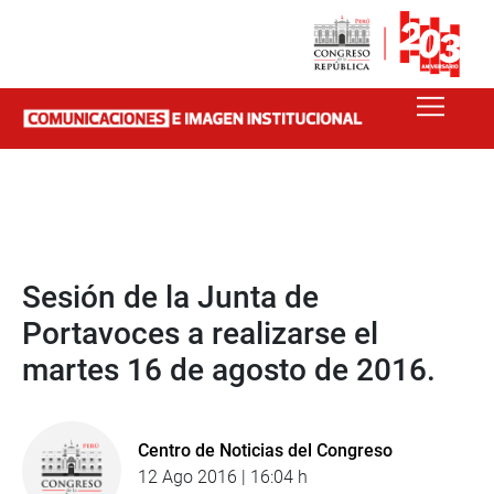
Sesión de la Junta de
Portavoces a realizarse el
martes 16 de agosto de 2016.
Centro de Noticias del Congreso
12 Ago 2016 | 16:04 h