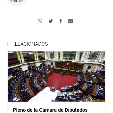
RELACIONADOS
Pleno de la Cámara de Diputados