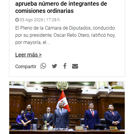
aprueba número de integrantes de
comisiones ordinarias
05 Ago 2026 | 17:28 h
El Pleno de la Cámara de Diputados, conducido
por su presidente, Oscar Reto Otero, ratificó hoy,
por mayoría, el...
Leer más >
Compartir