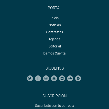
PORTAL
Inicio
Noticias
Contrastes
Agenda
Editorial
Damos Cuenta
SÍGUENOS
SUSCRIPCIÓN
Suscríbete con tu correo a