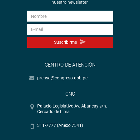
nuestro newsletter.
Suscribirme
CENTRO DE ATENCIÓN
prensa@congreso.gob.pe
CNC
Palacio Legislativo Av. Abancay s/n.
Cercado de Lima
311-7777 (Anexo 7541)