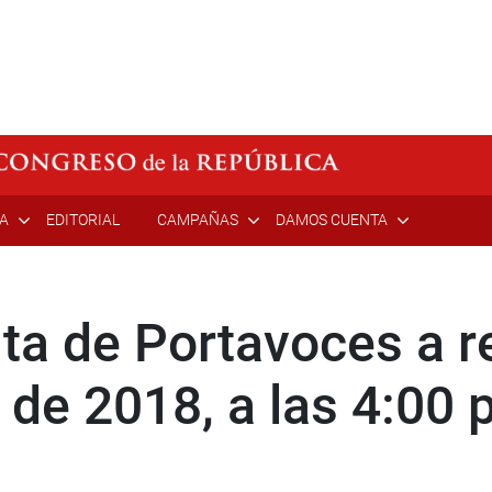
ÍA
EDITORIAL
CAMPAÑAS
DAMOS CUENTA
ta de Portavoces a re
 de 2018, a las 4:00 