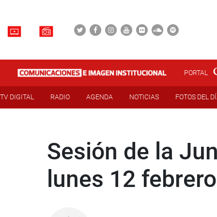
PORTAL
TV DIGITAL
RADIO
AGENDA
NOTICIAS
FOTOS DEL D
Sesión de la Jun
lunes 12 febrero