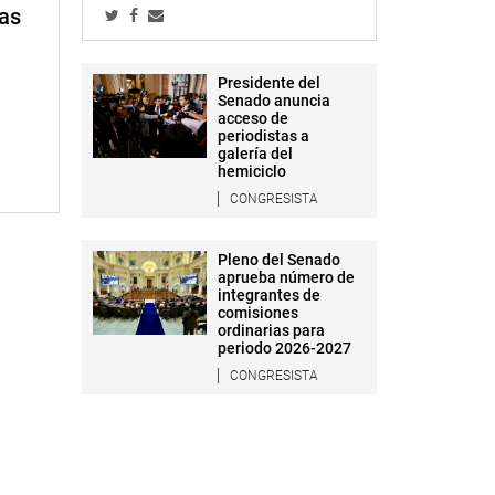
mas
Presidente del
Senado anuncia
acceso de
periodistas a
galería del
hemiciclo
CONGRESISTA
Pleno del Senado
aprueba número de
integrantes de
comisiones
ordinarias para
periodo 2026-2027
CONGRESISTA