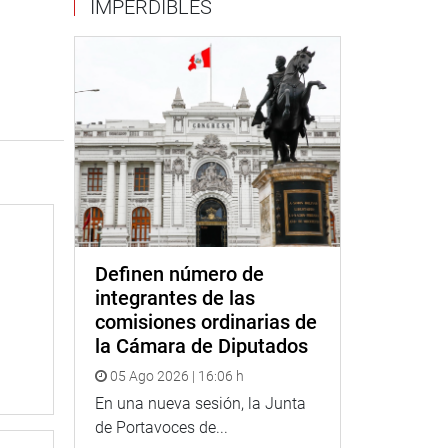
IMPERDIBLES
Definen número de
integrantes de las
comisiones ordinarias de
la Cámara de Diputados
05 Ago 2026 | 16:06 h
En una nueva sesión, la Junta
de Portavoces de...