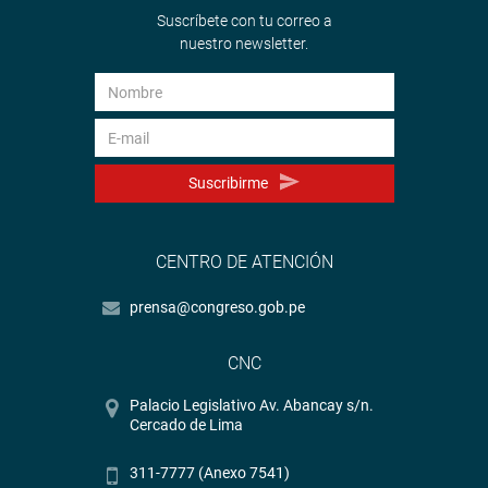
Suscríbete con tu correo a
nuestro newsletter.
Suscribirme
CENTRO DE ATENCIÓN
prensa@congreso.gob.pe
CNC
Palacio Legislativo Av. Abancay s/n.
Cercado de Lima
311-7777 (Anexo 7541)