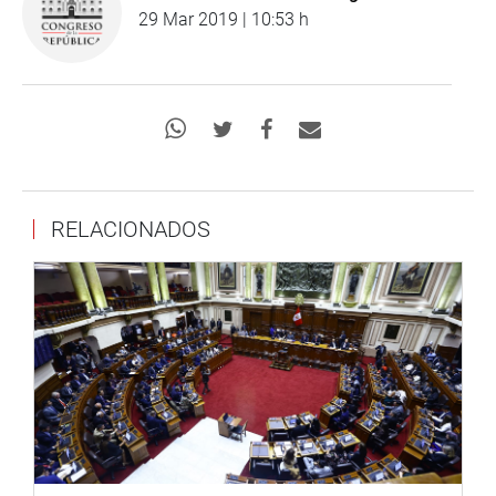
29 Mar 2019 | 10:53 h
RELACIONADOS