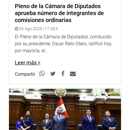
Pleno de la Cámara de Diputados
aprueba número de integrantes de
comisiones ordinarias
05 Ago 2026 | 17:28 h
El Pleno de la Cámara de Diputados, conducido
por su presidente, Oscar Reto Otero, ratificó hoy,
por mayoría, el...
Leer más >
Compartir