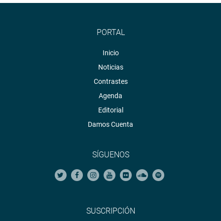
PORTAL
Inicio
Noticias
Contrastes
Agenda
Editorial
Damos Cuenta
SÍGUENOS
SUSCRIPCIÓN