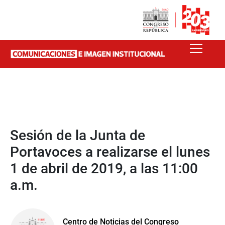
Sesión de la Junta de
Portavoces a realizarse el lunes
1 de abril de 2019, a las 11:00
a.m.
Centro de Noticias del Congreso