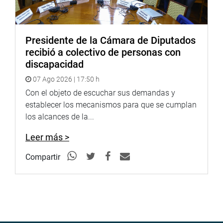
Presidente de la Cámara de Diputados
recibió a colectivo de personas con
discapacidad
07 Ago 2026 | 17:50 h
Con el objeto de escuchar sus demandas y
establecer los mecanismos para que se cumplan
los alcances de la...
Leer más >
Compartir