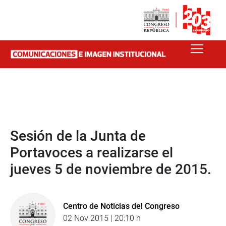
Sesión de la Junta de
Portavoces a realizarse el
jueves 5 de noviembre de 2015.
Centro de Noticias del Congreso
02 Nov 2015 | 20:10 h