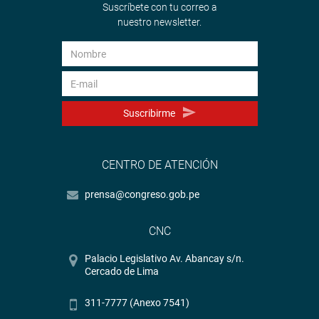
Suscríbete con tu correo a
nuestro newsletter.
Suscribirme
CENTRO DE ATENCIÓN
prensa@congreso.gob.pe
CNC
Palacio Legislativo Av. Abancay s/n.
Cercado de Lima
311-7777 (Anexo 7541)