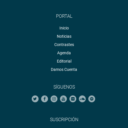
PORTAL
Inicio
Noticias
Contrastes
Agenda
Editorial
Damos Cuenta
SÍGUENOS
SUSCRIPCIÓN