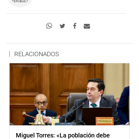
RELACIONADOS
Miguel Torres: «La población debe