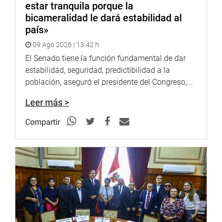
estar tranquila porque la
bicameralidad le dará estabilidad al
país»
09 Ago 2026 | 13:42 h
El Senado tiene la función fundamental de dar
estabilidad, seguridad, predictibilidad a la
población, aseguró el presidente del Congreso,...
Leer más >
Compartir